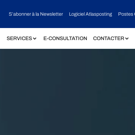
S’abonner à la Newsletter
Logiciel Atlasposting
Postes 
SERVICES
E-CONSULTATION
CONTACTER