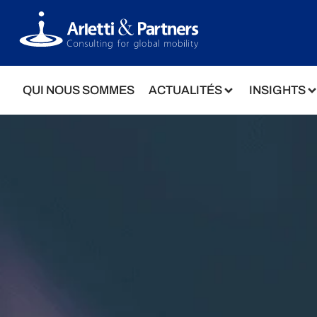
QUI NOUS SOMMES
ACTUALITÉS
INSIGHTS