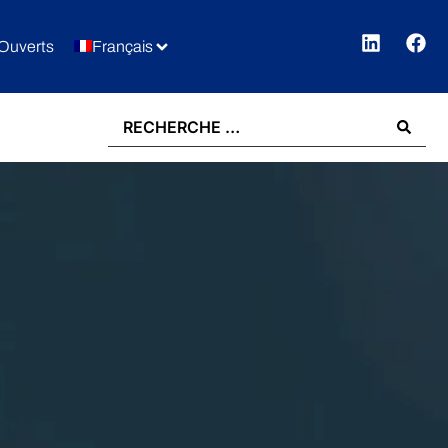
Ouverts
Français