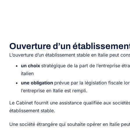
Ouverture d’un établissement 
L’ouverture d’un établissement stable en Italie peut cons
un choix
stratégique de la part de l’entreprise ét
italien
une obligation
prévue par la législation fiscale lor
l’entreprise en
Italie est rempli.
Le Cabinet fournit une assistance qualifiée aux sociét
établissement stable.
Une société étrangère qui souhaite opérer en Italie peu