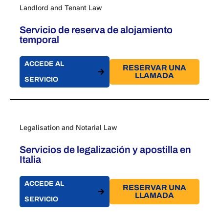
Landlord and Tenant Law
Servicio de reserva de alojamiento
temporal
ACCEDE AL
RESERVAR UNA
LLAMADA
SERVICIO
Legalisation and Notarial Law
Servicios de legalización y apostilla en
Italia
ACCEDE AL
RESERVAR UNA
LLAMADA
SERVICIO