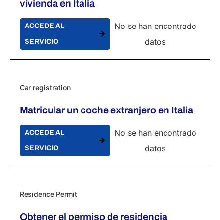
vivienda en Italia
No se han encontrado
ACCEDE AL
datos
SERVICIO
Car registration
Matricular un coche extranjero en Italia
No se han encontrado
ACCEDE AL
datos
SERVICIO
Residence Permit
Obtener el permiso de residencia