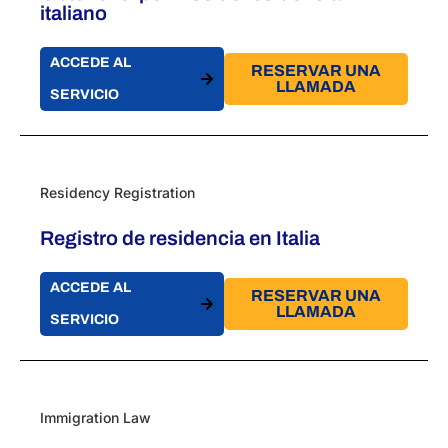
italiano
ACCEDE AL
RESERVAR UNA
LLAMADA
SERVICIO
Residency Registration
Registro de residencia en Italia
ACCEDE AL
RESERVAR UNA
LLAMADA
SERVICIO
Immigration Law