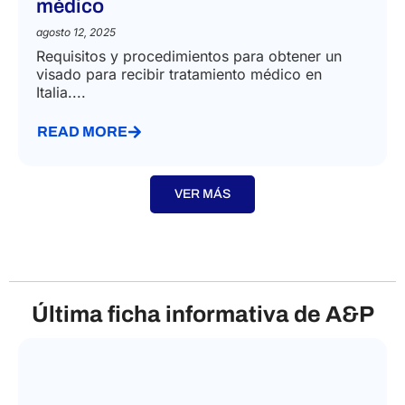
médico
agosto 12, 2025
Requisitos y procedimientos para obtener un
visado para recibir tratamiento médico en
Italia....
READ MORE
VER MÁS
Última ficha informativa de A&P