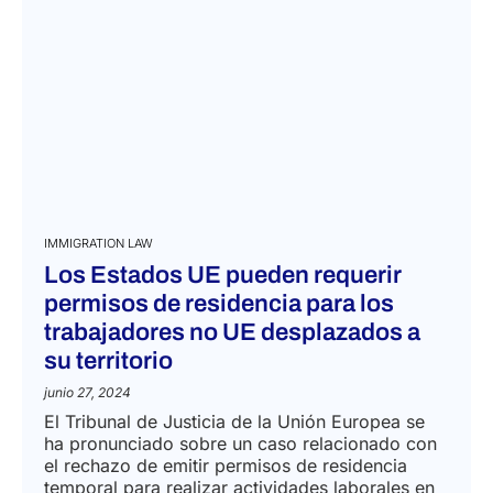
IMMIGRATION LAW
Los Estados UE pueden requerir
permisos de residencia para los
trabajadores no UE desplazados a
su territorio
junio 27, 2024
El Tribunal de Justicia de la Unión Europea se
ha pronunciado sobre un caso relacionado con
el rechazo de emitir permisos de residencia
temporal para realizar actividades laborales en