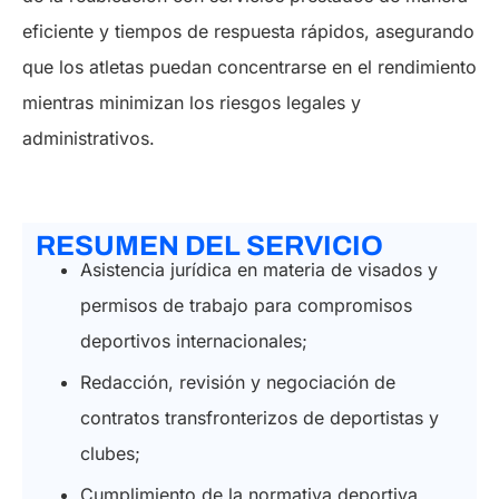
eficiente y tiempos de respuesta rápidos, asegurando
que los atletas puedan concentrarse en el rendimiento
mientras minimizan los riesgos legales y
administrativos.
RESUMEN DEL SERVICIO
Asistencia jurídica en materia de visados y
permisos de trabajo para compromisos
deportivos internacionales;
Redacción, revisión y negociación de
contratos transfronterizos de deportistas y
clubes;
Cumplimiento de la normativa deportiva