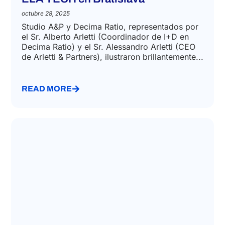
octubre 28, 2025
Studio A&P y Decima Ratio, representados por
el Sr. Alberto Arletti (Coordinador de I+D en
Decima Ratio) y el Sr. Alessandro Arletti (CEO
de Arletti & Partners), ilustraron brillantemente...
READ MORE