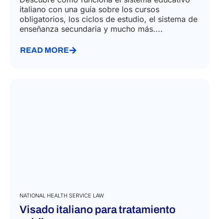
italiano con una guía sobre los cursos
obligatorios, los ciclos de estudio, el sistema de
enseñanza secundaria y mucho más....
READ MORE
NATIONAL HEALTH SERVICE LAW
Visado italiano para tratamiento