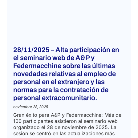
28/11/2025 – Alta participación en
el seminario web de A&P y
Federmacchine sobre las últimas
novedades relativas al empleo de
personal en el extranjero y las
normas para la contratación de
personal extracomunitario.
noviembre 28, 2025
Gran éxito para A&P y Federmacchine: Más de
100 participantes asistieron al seminario web
organizado el 28 de noviembre de 2025. La
sesión se centró en las actualizaciones más