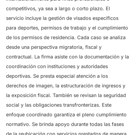
competitivos, ya sea a largo o corto plazo. El
servicio incluye la gestión de visados específicos
para deportes, permisos de trabajo y el cumplimiento
de los permisos de residencia. Cada caso se analiza
desde una perspectiva migratoria, fiscal y
contractual. La firma asiste con la documentación y la
coordinación con instituciones y autoridades
deportivas. Se presta especial atención a los
derechos de imagen, la estructuración de ingresos y
la exposición fiscal. También se revisan la seguridad
social y las obligaciones transfronterizas. Este
enfoque coordinado garantiza el pleno cumplimiento
normativo. Se brinda apoyo durante todas las fases
de la reubicación con servicios prestados de manera