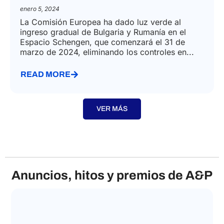
enero 5, 2024
La Comisión Europea ha dado luz verde al
ingreso gradual de Bulgaria y Rumanía en el
Espacio Schengen, que comenzará el 31 de
marzo de 2024, eliminando los controles en...
READ MORE
VER MÁS
Anuncios, hitos y premios de A&P