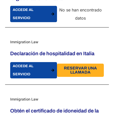
No se han encontrado
ACCEDE AL
datos
SERVICIO
Immigration Law
Declaración de hospitalidad en Italia
ACCEDE AL
RESERVAR UNA
LLAMADA
SERVICIO
Immigration Law
Obtén el certificado de idoneidad de la