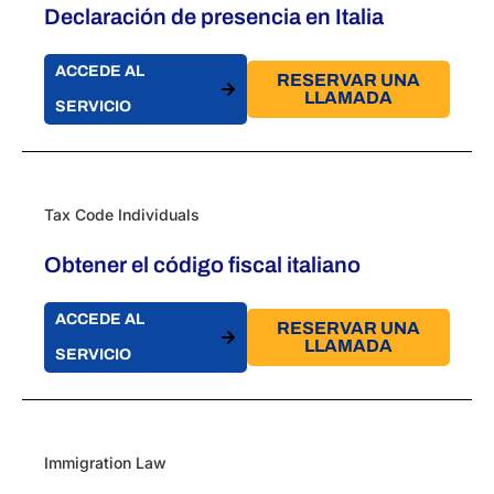
Declaración de presencia en Italia
ACCEDE AL
RESERVAR UNA
LLAMADA
SERVICIO
Tax Code Individuals
Obtener el código fiscal italiano
ACCEDE AL
RESERVAR UNA
LLAMADA
SERVICIO
Immigration Law