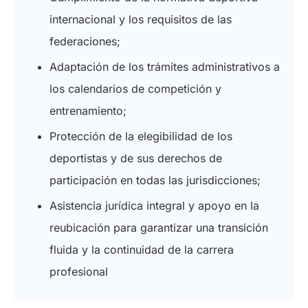
internacional y los requisitos de las
federaciones;
Adaptación de los trámites administrativos a
los calendarios de competición y
entrenamiento;
Protección de la elegibilidad de los
deportistas y de sus derechos de
participación en todas las jurisdicciones;
Asistencia jurídica integral y apoyo en la
reubicación para garantizar una transición
fluida y la continuidad de la carrera
profesional