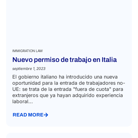
IMMIGRATION LAW
Nuevo permiso de trabajo en Italia
septiembre 1, 2023
El gobierno italiano ha introducido una nueva
oportunidad para la entrada de trabajadores no-
UE: se trata de la entrada "fuera de cuota" para
extranjeros que ya hayan adquirido experiencia
laboral...
READ MORE