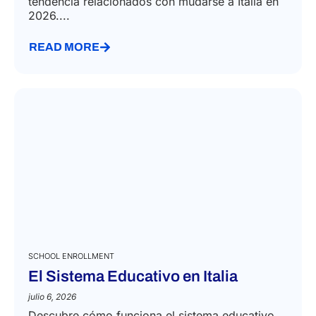
tendencia relacionados con mudarse a Italia en
2026....
READ MORE
SCHOOL ENROLLMENT
El Sistema Educativo en Italia
julio 6, 2026
Descubre cómo funciona el sistema educativo