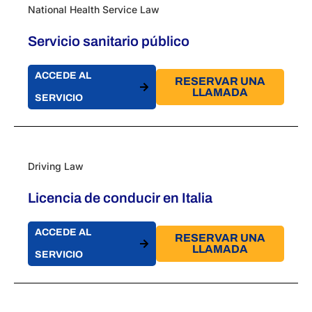
National Health Service Law
Servicio sanitario público
ACCEDE AL
RESERVAR UNA
LLAMADA
SERVICIO
Driving Law
Licencia de conducir en Italia
ACCEDE AL
RESERVAR UNA
LLAMADA
SERVICIO