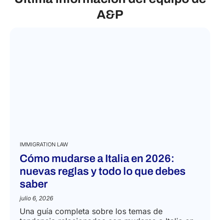
A&P
IMMIGRATION LAW
Cómo mudarse a Italia en 2026:
nuevas reglas y todo lo que debes
saber
julio 6, 2026
Una guía completa sobre los temas de