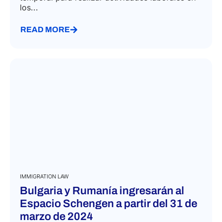
los...
READ MORE
IMMIGRATION LAW
Bulgaria y Rumanía ingresarán al
Espacio Schengen a partir del 31 de
marzo de 2024