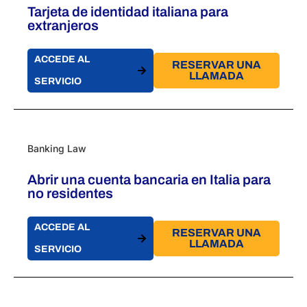
Tarjeta de identidad italiana para
extranjeros
ACCEDE AL
RESERVAR UNA
LLAMADA
SERVICIO
Banking Law
Abrir una cuenta bancaria en Italia para
no residentes
ACCEDE AL
RESERVAR UNA
LLAMADA
SERVICIO