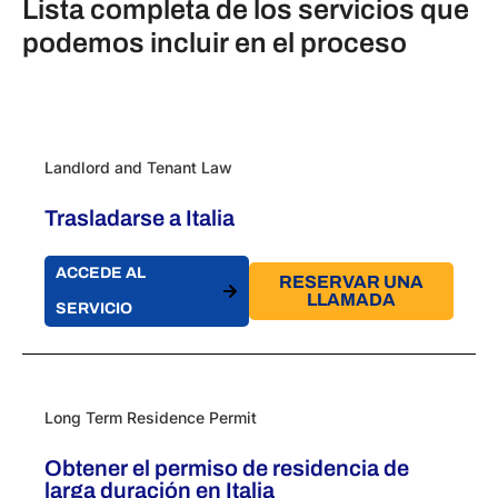
Lista completa de los servicios que
podemos incluir en el proceso
Landlord and Tenant Law
Trasladarse a Italia
ACCEDE AL
RESERVAR UNA
LLAMADA
SERVICIO
Long Term Residence Permit
Obtener el permiso de residencia de
larga duración en Italia