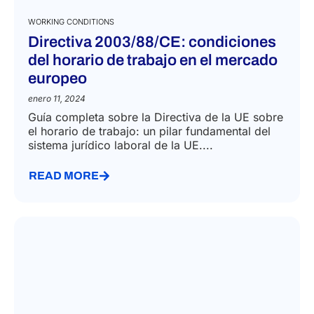
WORKING CONDITIONS
Directiva 2003/88/CE: condiciones
del horario de trabajo en el mercado
europeo
enero 11, 2024
Guía completa sobre la Directiva de la UE sobre
el horario de trabajo: un pilar fundamental del
sistema jurídico laboral de la UE....
READ MORE