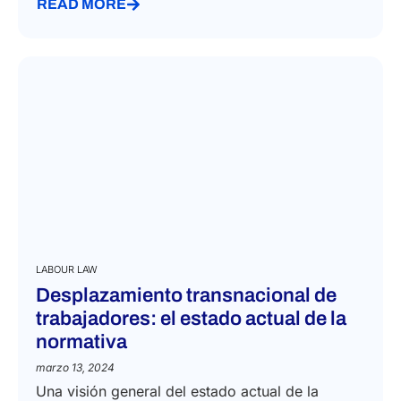
READ MORE
LABOUR LAW
Desplazamiento transnacional de
trabajadores: el estado actual de la
normativa
marzo 13, 2024
Una visión general del estado actual de la