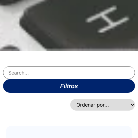
Filtros