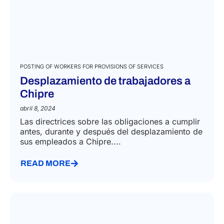
POSTING OF WORKERS FOR PROVISIONS OF SERVICES
Desplazamiento de trabajadores a
Chipre
abril 8, 2024
Las directrices sobre las obligaciones a cumplir
antes, durante y después del desplazamiento de
sus empleados a Chipre....
READ MORE