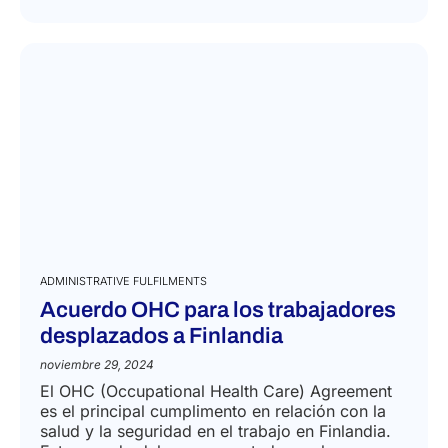
ADMINISTRATIVE FULFILMENTS
Acuerdo OHC para los trabajadores
desplazados a Finlandia
noviembre 29, 2024
El OHC (Occupational Health Care) Agreement
es el principal cumplimento en relación con la
salud y la seguridad en el trabajo en Finlandia.