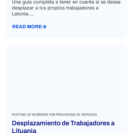
Una guía completa a tener en cuenta si se desea
desplazar a los propios trabajadores a
Letonia....
READ MORE
POSTING OF WORKERS FOR PROVISIONS OF SERVICES
Desplazamiento de Trabajadores a
Lituania