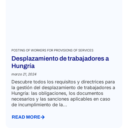
POSTING OF WORKERS FOR PROVISIONS OF SERVICES
Desplazamiento de trabajadores a
Hungría
marzo 21, 2024
Descubre todos los requisitos y directrices para
la gestión del desplazamiento de trabajadores a
Hungría: las obligaciones, los documentos
necesarios y las sanciones aplicables en caso
de incumplimiento de la...
READ MORE