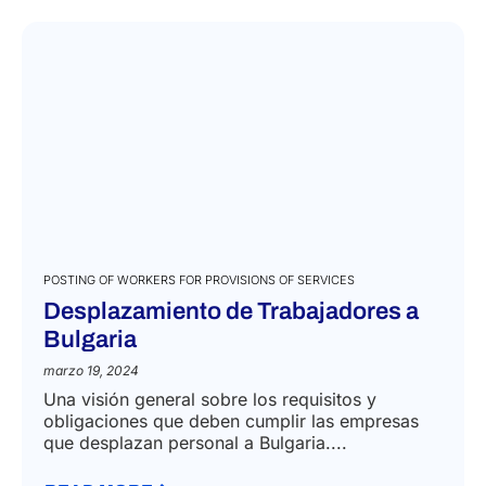
POSTING OF WORKERS FOR PROVISIONS OF SERVICES
Desplazamiento de Trabajadores a
Bulgaria
marzo 19, 2024
Una visión general sobre los requisitos y
obligaciones que deben cumplir las empresas
que desplazan personal a Bulgaria....