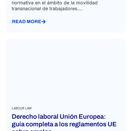
normativa en el ámbito de la movilidad
transnacional de trabajadores....
READ MORE
LABOUR LAW
Derecho laboral Unión Europea:
guía completa a los reglamentos UE