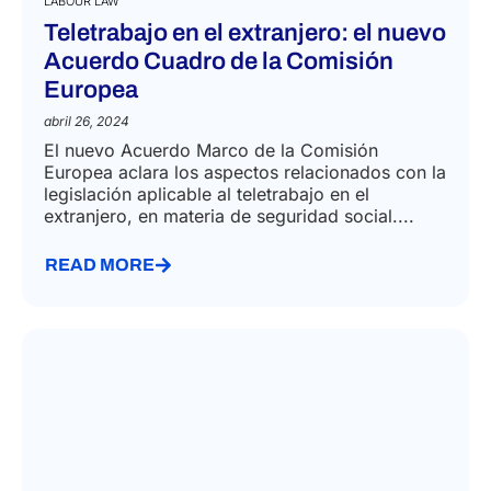
LABOUR LAW
Teletrabajo en el extranjero: el nuevo
Acuerdo Cuadro de la Comisión
Europea
abril 26, 2024
El nuevo Acuerdo Marco de la Comisión
Europea aclara los aspectos relacionados con la
legislación aplicable al teletrabajo en el
extranjero, en materia de seguridad social....
READ MORE