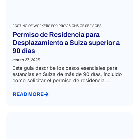
POSTING OF WORKERS FOR PROVISIONS OF SERVICES
Permiso de Residencia para
Desplazamiento a Suiza superior a
90 días
marzo 27, 2025
Esta guía describe los pasos esenciales para
estancias en Suiza de más de 90 días, incluido
cómo solicitar el permiso de residencia....
READ MORE