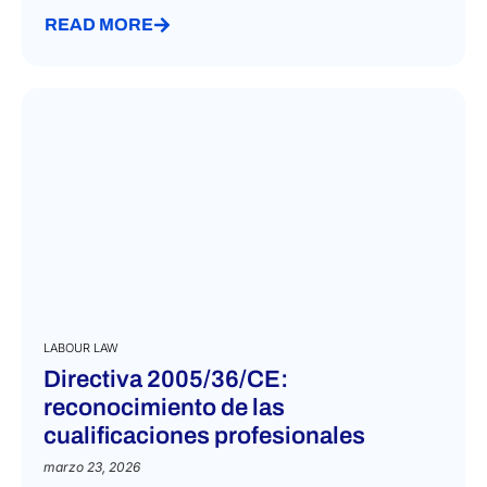
READ MORE
LABOUR LAW
Directiva 2005/36/CE:
reconocimiento de las
cualificaciones profesionales
marzo 23, 2026