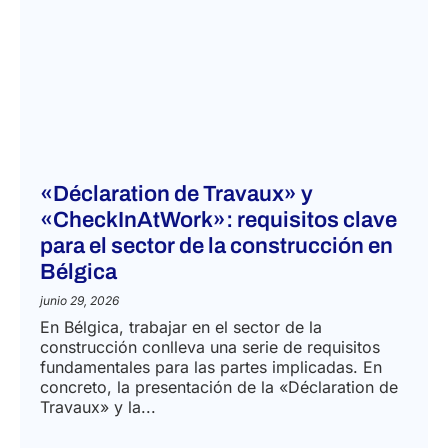
«Déclaration de Travaux» y
«CheckInAtWork»: requisitos clave
para el sector de la construcción en
Bélgica
junio 29, 2026
En Bélgica, trabajar en el sector de la
construcción conlleva una serie de requisitos
fundamentales para las partes implicadas. En
concreto, la presentación de la «Déclaration de
Travaux» y la...