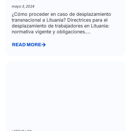
mayo 3, 2024
¿Cómo proceder en caso de desplazamiento
transnacional a Lituania? Directrices para el
desplazamiento de trabajadores en Lituania:
normativa vigente y obligaciones....
READ MORE