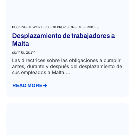
POSTING OF WORKERS FOR PROVISIONS OF SERVICES
Desplazamiento de trabajadores a
Malta
abril 15, 2024
Las directrices sobre las obligaciones a cumplir
antes, durante y después del desplazamiento de
sus empleados a Malta....
READ MORE