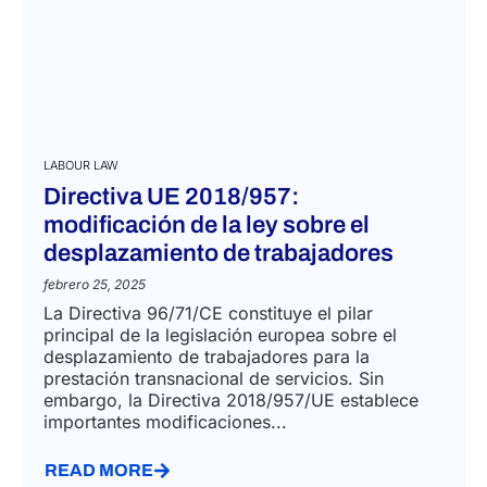
LABOUR LAW
Directiva UE 2018/957:
modificación de la ley sobre el
desplazamiento de trabajadores
febrero 25, 2025
La Directiva 96/71/CE constituye el pilar
principal de la legislación europea sobre el
desplazamiento de trabajadores para la
prestación transnacional de servicios. Sin
embargo, la Directiva 2018/957/UE establece
importantes modificaciones...
READ MORE