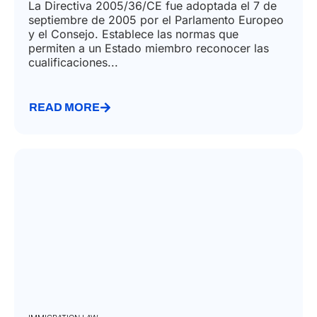
La Directiva 2005/36/CE fue adoptada el 7 de
septiembre de 2005 por el Parlamento Europeo
y el Consejo. Establece las normas que
permiten a un Estado miembro reconocer las
cualificaciones...
READ MORE