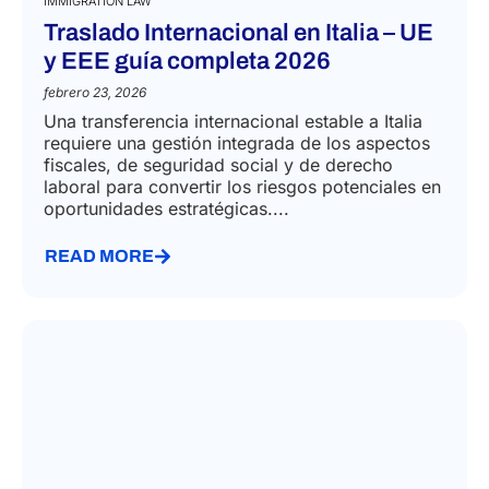
IMMIGRATION LAW
Traslado Internacional en Italia – UE
y EEE guía completa 2026
febrero 23, 2026
Una transferencia internacional estable a Italia
requiere una gestión integrada de los aspectos
fiscales, de seguridad social y de derecho
laboral para convertir los riesgos potenciales en
oportunidades estratégicas....
READ MORE