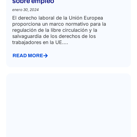
sobre empleo
enero 30, 2024
El derecho laboral de la Unión Europea
proporciona un marco normativo para la
regulación de la libre circulación y la
salvaguardia de los derechos de los
trabajadores en la UE....
READ MORE