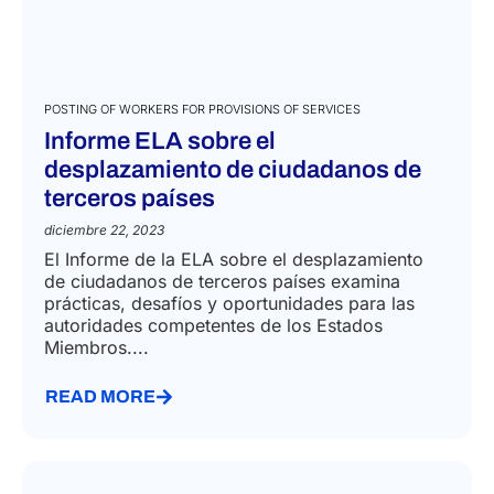
POSTING OF WORKERS FOR PROVISIONS OF SERVICES
Informe ELA sobre el
desplazamiento de ciudadanos de
terceros países
diciembre 22, 2023
El Informe de la ELA sobre el desplazamiento
de ciudadanos de terceros países examina
prácticas, desafíos y oportunidades para las
autoridades competentes de los Estados
Miembros....
READ MORE