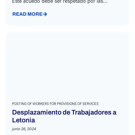
Este acuedo debe ser respetado por las...
READ MORE
POSTING OF WORKERS FOR PROVISIONS OF SERVICES
Desplazamiento de Trabajadores a
Letonia
junio 26, 2024