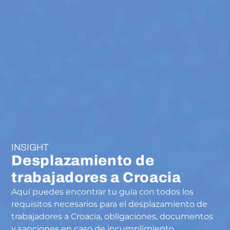
INSIGHT
Desplazamiento de
trabajadores a Croacia
Aquí puedes encontrar tu guía con todos los
requisitos necesarios para el desplazamiento de
trabajadores a Croacia, obligaciones, documentos
y sanciones en caso de incumplimiento.