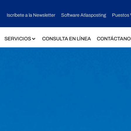
Iscríbete a la Newsletter
Software Atlasposting
Puestos 
SERVICIOS
CONSULTA EN LÍNEA
CONTÁCTANO