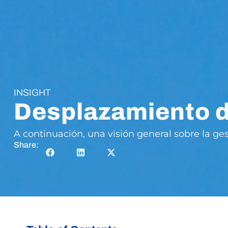
INSIGHT
Desplazamiento d
A continuación, una visión general sobre la ge
Share: