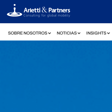
SOBRE NOSOTROS
NOTICIAS
INSIGHTS