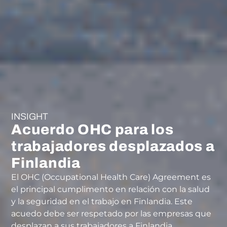
INSIGHT
Acuerdo OHC para los
trabajadores desplazados a
Finlandia
El OHC (Occupational Health Care) Agreement es
el principal cumplimento en relación con la salud
y la seguridad en el trabajo en Finlandia. Este
acuedo debe ser respetado por las empresas que
desplazan a sus trabajadores a Finlandia.