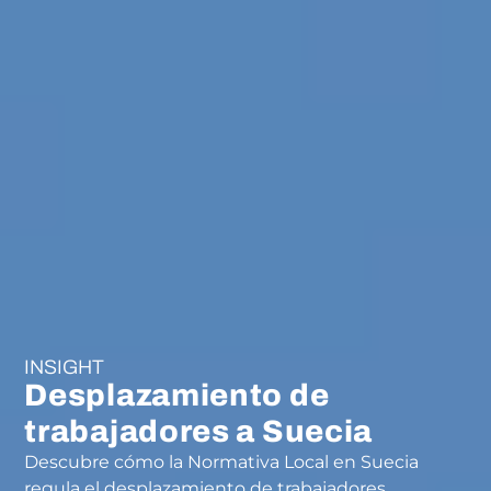
INSIGHT
Desplazamiento de
trabajadores a Suecia
Descubre cómo la Normativa Local en Suecia
regula el desplazamiento de trabajadores.