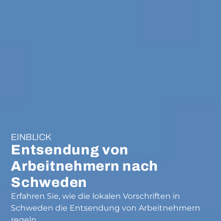
EINBLICK
Entsendung von
Arbeitnehmern nach
Schweden
Erfahren Sie, wie die lokalen Vorschriften in
Schweden die Entsendung von Arbeitnehmern
regeln.