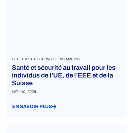
HEALTH & SAFETY AT WORK FOR EMPLOYEES
Santé et sécurité au travail pour les
individus de l’UE, de l’EEE et de la
Suisse
juillet 10, 2026
EN SAVOIR PLUS