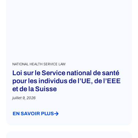
NATIONAL HEALTH SERVICE LAW
Loi sur le Service national de santé
pour les individus de l’UE, de l’EEE
et de la Suisse
juillet 9, 2026
EN SAVOIR PLUS