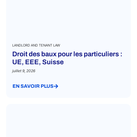
LANDLORD AND TENANT LAW
Droit des baux pour les particuliers :
UE, EEE, Suisse
juillet 9, 2026
EN SAVOIR PLUS