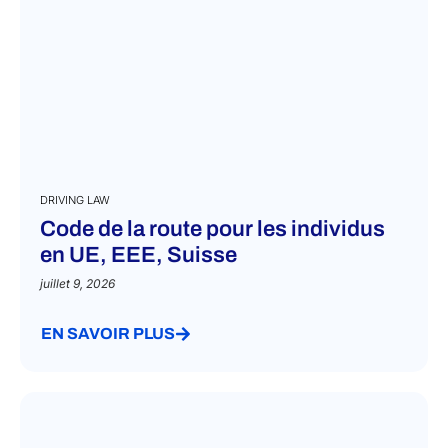
DRIVING LAW
Code de la route pour les individus
en UE, EEE, Suisse
juillet 9, 2026
EN SAVOIR PLUS