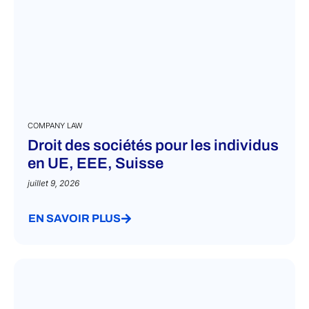
COMPANY LAW
Droit des sociétés pour les individus
en UE, EEE, Suisse
juillet 9, 2026
EN SAVOIR PLUS