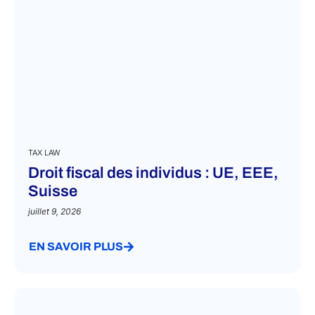
TAX LAW
Droit fiscal des individus : UE, EEE,
Suisse
juillet 9, 2026
EN SAVOIR PLUS