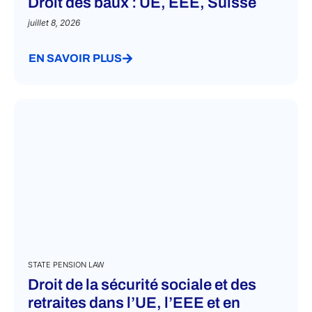
Droit des baux : UE, EEE, Suisse
juillet 8, 2026
EN SAVOIR PLUS
STATE PENSION LAW
Droit de la sécurité sociale et des
retraites dans l’UE, l’EEE et en