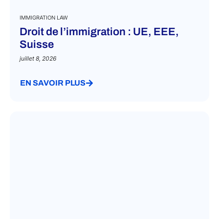
IMMIGRATION LAW
Droit de l’immigration : UE, EEE,
Suisse
juillet 8, 2026
EN SAVOIR PLUS