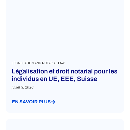
LEGALISATION AND NOTARIAL LAW
Légalisation et droit notarial pour les
individus en UE, EEE, Suisse
juillet 9, 2026
EN SAVOIR PLUS