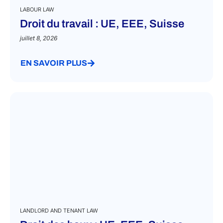
LABOUR LAW
Droit du travail : UE, EEE, Suisse
juillet 8, 2026
EN SAVOIR PLUS
LANDLORD AND TENANT LAW