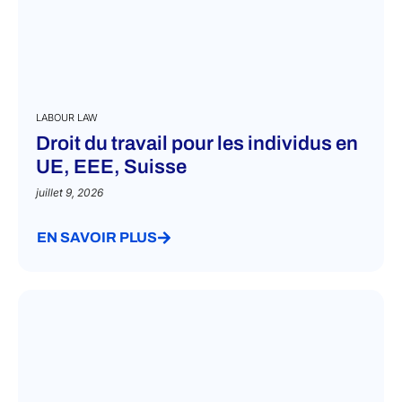
LABOUR LAW
Droit du travail pour les individus en
UE, EEE, Suisse
juillet 9, 2026
EN SAVOIR PLUS