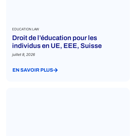
EDUCATION LAW
Droit de l’éducation pour les
individus en UE, EEE, Suisse
juillet 8, 2026
EN SAVOIR PLUS