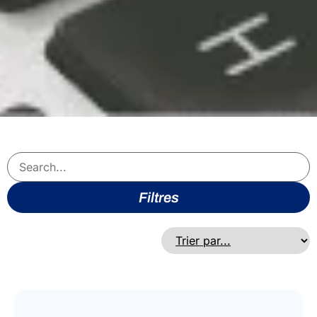
Filtres