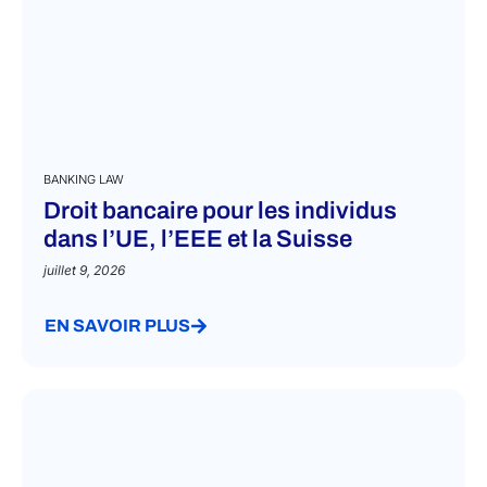
BANKING LAW
Droit bancaire pour les individus
dans l’UE, l’EEE et la Suisse
juillet 9, 2026
EN SAVOIR PLUS