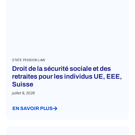
STATE PENSION LAW
Droit de la sécurité sociale et des
retraites pour les individus UE, EEE,
Suisse
juillet 9, 2026
EN SAVOIR PLUS