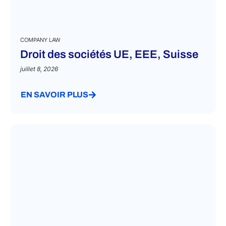
COMPANY LAW
Droit des sociétés UE, EEE, Suisse
juillet 8, 2026
EN SAVOIR PLUS