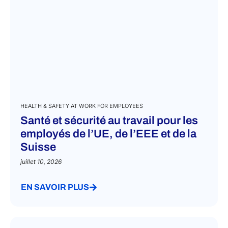
HEALTH & SAFETY AT WORK FOR EMPLOYEES
Santé et sécurité au travail pour les
employés de l’UE, de l’EEE et de la
Suisse
juillet 10, 2026
EN SAVOIR PLUS