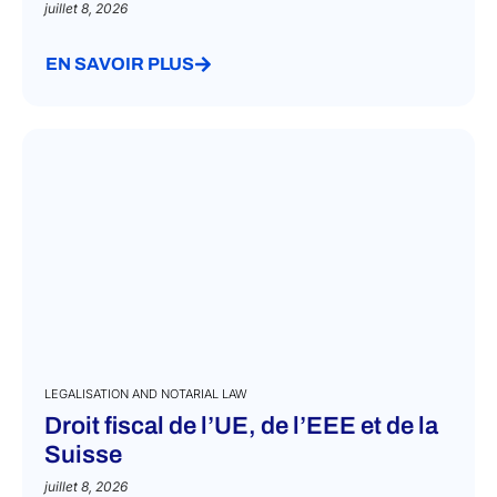
juillet 8, 2026
EN SAVOIR PLUS
LEGALISATION AND NOTARIAL LAW
Droit fiscal de l’UE, de l’EEE et de la
Suisse
juillet 8, 2026