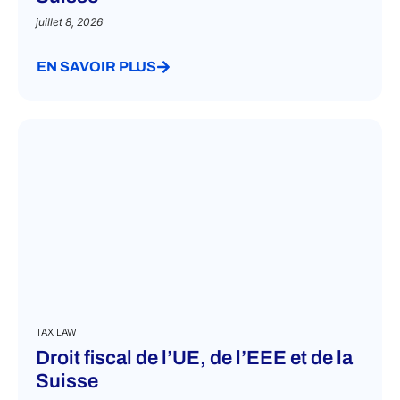
juillet 8, 2026
EN SAVOIR PLUS
TAX LAW
Droit fiscal de l’UE, de l’EEE et de la
Suisse