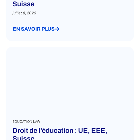
Suisse
juillet 8, 2026
EN SAVOIR PLUS
EDUCATION LAW
Droit de l’éducation : UE, EEE,
Suisse