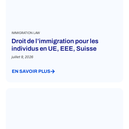
IMMIGRATION LAW
Droit de l’immigration pour les
individus en UE, EEE, Suisse
juillet 9, 2026
EN SAVOIR PLUS