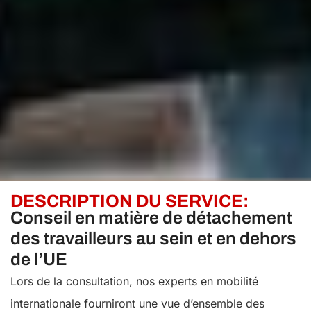
DESCRIPTION DU SERVICE:
Conseil en matière de détachement
des travailleurs au sein et en dehors
de l’UE
Lors de la consultation, nos experts en mobilité
internationale fourniront une vue d’ensemble des