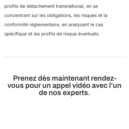
profils de détachement transnational, en se
concentrant sur les obligations, les risques et la
conformité réglementaire, en analysant le cas
spécifique et les profils de risque éventuels.
Prenez dès maintenant rendez-
vous pour un appel vidéo avec l’un
de nos experts.