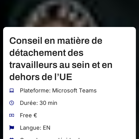
Conseil en matière de
détachement des
travailleurs au sein et en
dehors de l’UE
Plateforme: Microsoft Teams
Durée: 30 min
Free €
Langue: EN