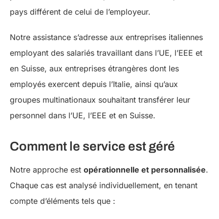
pays différent de celui de l’employeur.
Notre assistance s’adresse aux entreprises italiennes
employant des salariés travaillant dans l’UE, l’EEE et
en Suisse, aux entreprises étrangères dont les
employés exercent depuis l’Italie, ainsi qu’aux
groupes multinationaux souhaitant transférer leur
personnel dans l’UE, l’EEE et en Suisse.
Comment le service est géré
Notre approche est
opérationnelle et personnalisée
.
Chaque cas est analysé individuellement, en tenant
compte d’éléments tels que :