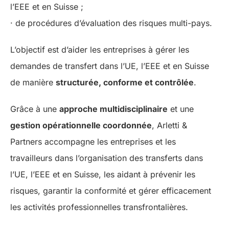
l’EEE et en Suisse ;
· de procédures d’évaluation des risques multi-pays.
L’objectif est d’aider les entreprises à gérer les
demandes de transfert dans l’UE, l’EEE et en Suisse
de manière
structurée, conforme et contrôlée
.
Grâce à une
approche multidisciplinaire
et une
gestion opérationnelle coordonnée
, Arletti &
Partners accompagne les entreprises et les
travailleurs dans l’organisation des transferts dans
l’UE, l’EEE et en Suisse, les aidant à prévenir les
risques, garantir la conformité et gérer efficacement
les activités professionnelles transfrontalières.