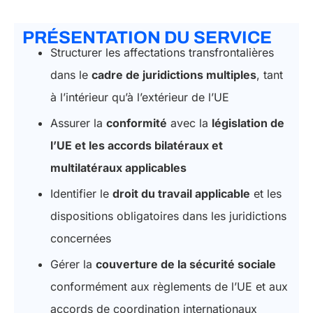
PRÉSENTATION DU SERVICE
Structurer les affectations transfrontalières
dans le
cadre de juridictions multiples
, tant
à l’intérieur qu’à l’extérieur de l’UE
Assurer la
conformité
avec la
législation de
l’UE et les accords bilatéraux et
multilatéraux applicables
Identifier le
droit du travail applicable
et les
dispositions obligatoires dans les juridictions
concernées
Gérer la
couverture de la sécurité sociale
conformément aux règlements de l’UE et aux
accords de coordination internationaux