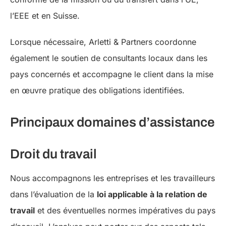
l’EEE et en Suisse.
Lorsque nécessaire, Arletti & Partners coordonne
également le soutien de consultants locaux dans les
pays concernés et accompagne le client dans la mise
en œuvre pratique des obligations identifiées.
Principaux domaines d’assistance
Droit du travail
Nous accompagnons les entreprises et les travailleurs
dans l’évaluation de la
loi applicable à la relation de
travail
et des éventuelles normes impératives du pays