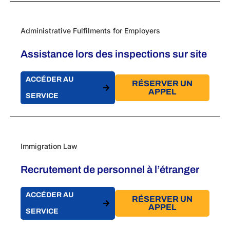
Administrative Fulfilments for Employers
Assistance lors des inspections sur site
ACCÉDER AU
RÉSERVER UN
APPEL
SERVICE
Immigration Law
Recrutement de personnel à l’étranger
ACCÉDER AU
RÉSERVER UN
APPEL
SERVICE