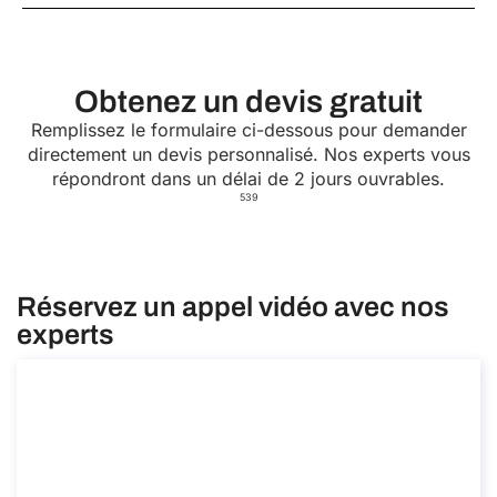
Obtenez un devis gratuit
Remplissez le formulaire ci-dessous pour demander
directement un devis personnalisé. Nos experts vous
répondront dans un délai de 2 jours ouvrables.
539
Réservez un appel vidéo avec nos
experts
Mobilité internationale pour les
entreprises
Mobilité internationale pour les entreprises
Durée : 30 min