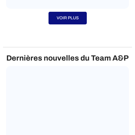
VOIR PLUS
Dernières nouvelles du Team A&P