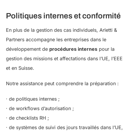
Politiques internes et conformité
En plus de la gestion des cas individuels, Arletti &
Partners accompagne les entreprises dans le
développement de
procédures internes
pour la
gestion des missions et affectations dans l’UE, l’EEE
et en Suisse.
Notre assistance peut comprendre la préparation :
· de politiques internes ;
· de workflows d’autorisation ;
· de checklists RH ;
· de systèmes de suivi des jours travaillés dans l’UE,