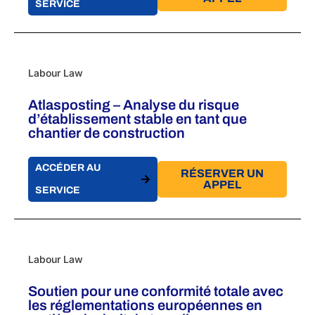
SERVICE
Labour Law
Atlasposting – Analyse du risque
d’établissement stable en tant que
chantier de construction
ACCÉDER AU
RÉSERVER UN
APPEL
SERVICE
Labour Law
Soutien pour une conformité totale avec
les réglementations européennes en