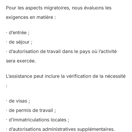
Pour les aspects migratoires, nous évaluons les
exigences en matière :
· d’entrée ;
· de séjour ;
· d’autorisation de travail dans le pays où l’activité
sera exercée.
L’assistance peut inclure la vérification de la nécessité
:
· de visas ;
· de permis de travail ;
· d’immatriculations locales ;
· d’autorisations administratives supplémentaires.