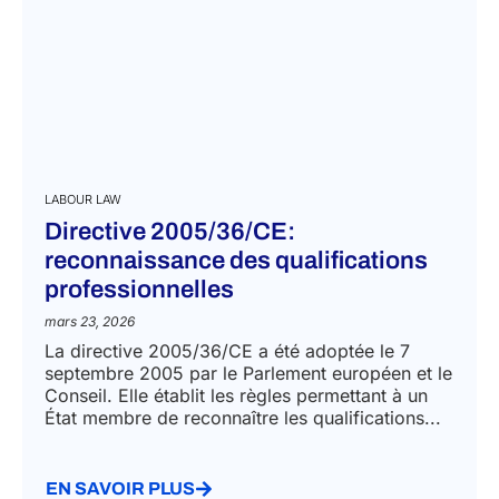
LABOUR LAW
Directive 2005/36/CE:
reconnaissance des qualifications
professionnelles
mars 23, 2026
La directive 2005/36/CE a été adoptée le 7
septembre 2005 par le Parlement européen et le
Conseil. Elle établit les règles permettant à un
État membre de reconnaître les qualifications...
EN SAVOIR PLUS