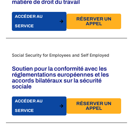
matière de droit du travail
ACCÉDER AU
RÉSERVER UN
APPEL
SERVICE
Social Security for Employees and Self Employed
Soutien pour la conformité avec les
réglementations européennes et les
accords bilatéraux sur la sécurité
sociale
ACCÉDER AU
RÉSERVER UN
APPEL
SERVICE