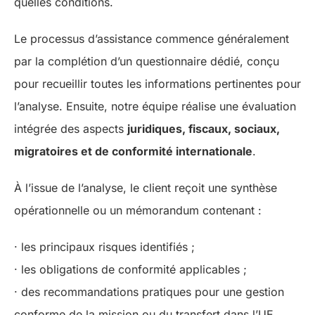
quelles conditions.
Le processus d’assistance commence généralement
par la complétion d’un questionnaire dédié, conçu
pour recueillir toutes les informations pertinentes pour
l’analyse. Ensuite, notre équipe réalise une évaluation
intégrée des aspects
juridiques, fiscaux, sociaux,
migratoires et de conformité internationale
.
À l’issue de l’analyse, le client reçoit une synthèse
opérationnelle ou un mémorandum contenant :
· les principaux risques identifiés ;
· les obligations de conformité applicables ;
· des recommandations pratiques pour une gestion
conforme de la mission ou du transfert dans l’UE,