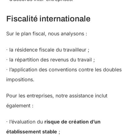
Fiscalité internationale
Sur le plan fiscal, nous analysons :
· la résidence fiscale du travailleur ;
· la répartition des revenus du travail ;
· l’application des conventions contre les doubles
impositions.
Pour les entreprises, notre assistance inclut
également :
· l’évaluation du
risque de création d’un
établissement stable
;