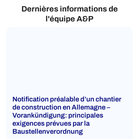
Dernières informations de
l'équipe A&P
Notification préalable d’un chantier
de construction en Allemagne –
Vorankündigung: principales
exigences prévues par la
Baustellenverordnung