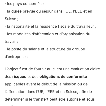
· les pays concernés ;
· la durée prévue du séjour dans l’UE, l’EEE et en
Suisse ;
· la nationalité et la résidence fiscale du travailleur ;
· les modalités d’affectation et d’organisation du
travail ;
· le poste du salarié et la structure du groupe
d’entreprises.
L’objectif est de fournir au client une évaluation claire
des
risques
et des
obligations de conformité
applicables avant le début de la mission ou de
l’affectation dans l’UE, l’EEE et en Suisse, afin de
déterminer si le transfert peut être autorisé et sous