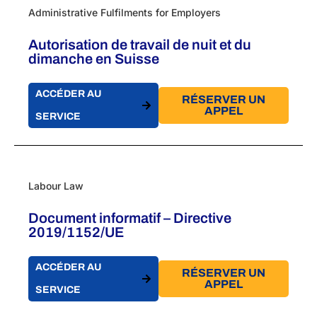
Administrative Fulfilments for Employers
Autorisation de travail de nuit et du
dimanche en Suisse
ACCÉDER AU
RÉSERVER UN
APPEL
SERVICE
Labour Law
Document informatif – Directive
2019/1152/UE
ACCÉDER AU
RÉSERVER UN
APPEL
SERVICE