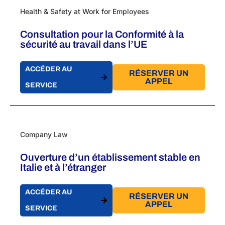
Health & Safety at Work for Employees
Consultation pour la Conformité à la
sécurité au travail dans l’UE
ACCÉDER AU
RÉSERVER UN
APPEL
SERVICE
Company Law
Ouverture d’un établissement stable en
Italie et à l’étranger
ACCÉDER AU
RÉSERVER UN
APPEL
SERVICE