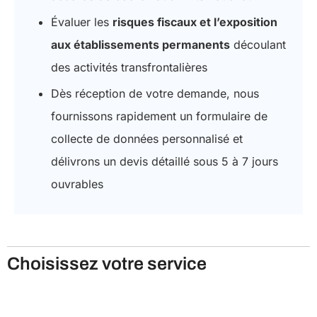
Évaluer les
risques fiscaux et l’exposition
aux établissements permanents
découlant
des activités transfrontalières
Dès réception de votre demande, nous
fournissons rapidement un formulaire de
collecte de données personnalisé et
délivrons un devis détaillé sous 5 à 7 jours
ouvrables
Choisissez votre service
Recrutement de personnel à l’étranger