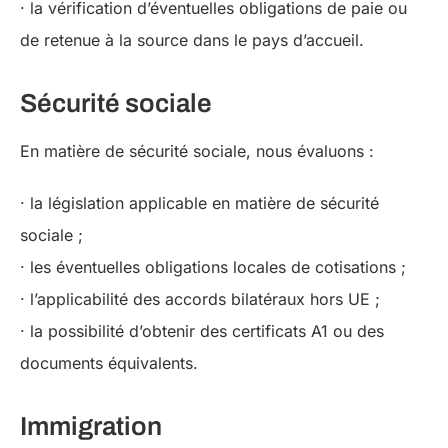
· la vérification d’éventuelles obligations de paie ou
de retenue à la source dans le pays d’accueil.
Sécurité sociale
En matière de sécurité sociale, nous évaluons :
· la législation applicable en matière de sécurité
sociale ;
· les éventuelles obligations locales de cotisations ;
· l’applicabilité des accords bilatéraux hors UE ;
· la possibilité d’obtenir des certificats A1 ou des
documents équivalents.
Immigration