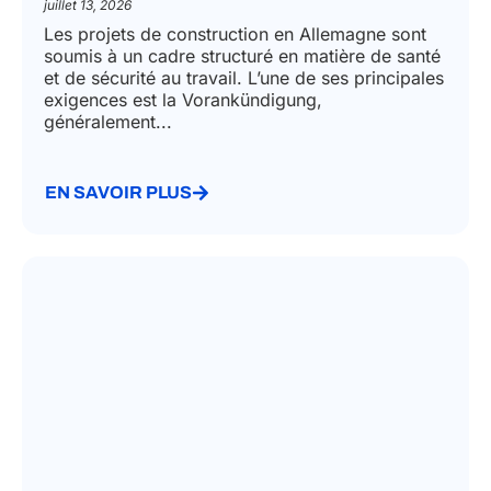
juillet 13, 2026
Les projets de construction en Allemagne sont
soumis à un cadre structuré en matière de santé
et de sécurité au travail. L’une de ses principales
exigences est la Vorankündigung,
généralement...
EN SAVOIR PLUS