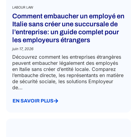
LABOUR LAW
Comment embaucher un employé en
Italie sans créer une succursale de
l’entreprise: un guide complet pour
les employeurs étrangers
juin 17, 2026
Découvrez comment les entreprises étrangères
peuvent embaucher légalement des employés
en Italie sans créer d’entité locale. Comparez
l’embauche directe, les représentants en matière
de sécurité sociale, les solutions Employeur
de...
EN SAVOIR PLUS