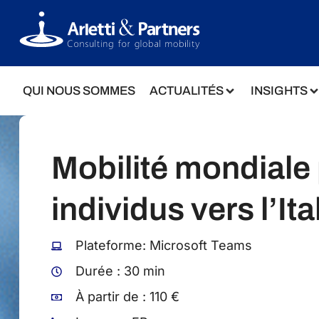
QUI NOUS SOMMES
ACTUALITÉS
INSIGHTS
Mobilité mondiale 
individus vers l’Ita
Plateforme: Microsoft Teams
Durée : 30 min
À partir de : 110 €