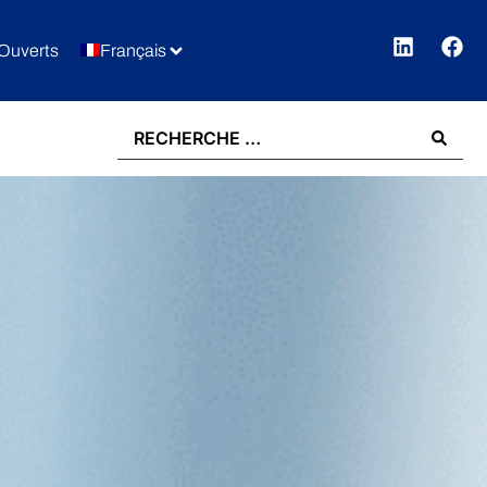
Ouverts
Français