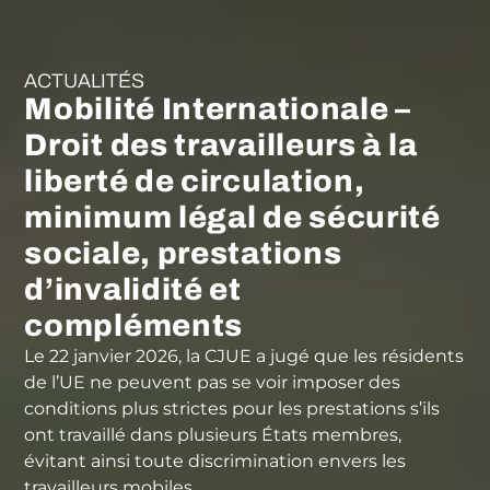
ACTUALITÉS
Mobilité Internationale –
Droit des travailleurs à la
liberté de circulation,
minimum légal de sécurité
sociale, prestations
d’invalidité et
compléments
Le 22 janvier 2026, la CJUE a jugé que les résidents
de l’UE ne peuvent pas se voir imposer des
conditions plus strictes pour les prestations s’ils
ont travaillé dans plusieurs États membres,
évitant ainsi toute discrimination envers les
travailleurs mobiles.