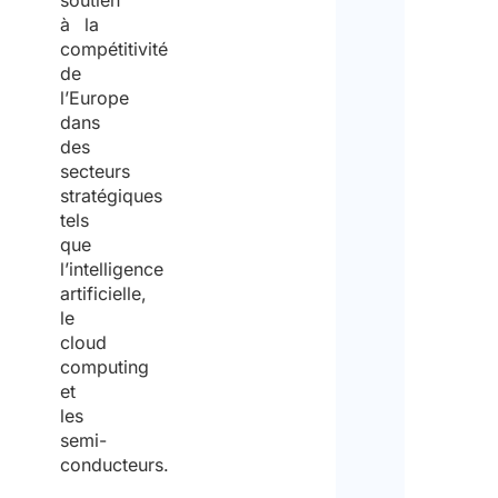
soutien
à la
compétitivité
de
l’Europe
dans
des
secteurs
stratégiques
tels
que
l’intelligence
artificielle,
le
cloud
computing
et
les
semi-
conducteurs.