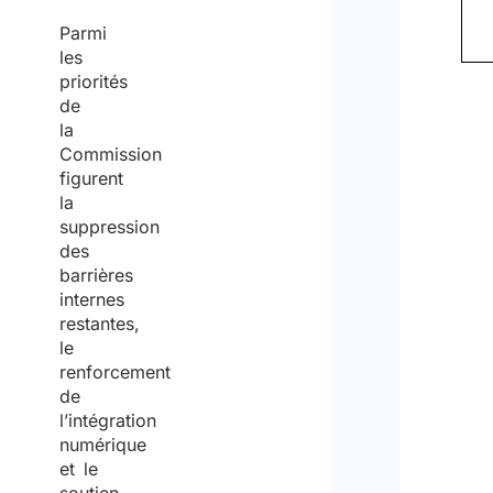
Parmi
les
priorités
de
la
Commission
figurent
la
suppression
des
barrières
internes
restantes,
le
renforcement
de
l’intégration
numérique
et le