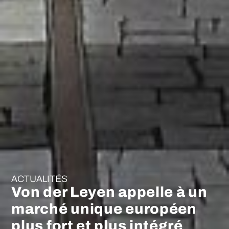
ACTUALITÉS
Von der Leyen appelle à un
marché unique européen
plus fort et plus intégré