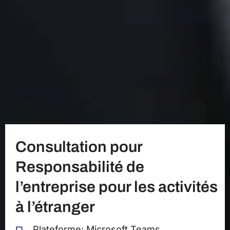
Consultation pour
Responsabilité de
l’entreprise pour les activités
à l’étranger
Plateforme: Microsoft Teams