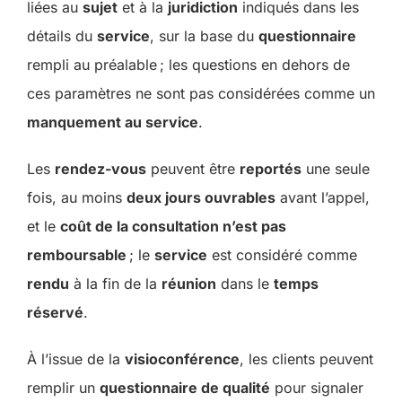
liées au
sujet
et à la
juridiction
indiqués dans les
détails du
service
, sur la base du
questionnaire
rempli au préalable ; les questions en dehors de
ces paramètres ne sont pas considérées comme un
manquement au service
.
Les
rendez-vous
peuvent être
reportés
une seule
fois, au moins
deux jours ouvrables
avant l’appel,
et le
coût de la consultation n’est pas
remboursable
; le
service
est considéré comme
rendu
à la fin de la
réunion
dans le
temps
réservé
.
À l’issue de la
visioconférence
, les clients peuvent
remplir un
questionnaire de qualité
pour signaler