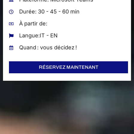
Durée: 30 - 45 - 60 min
À partir de:
Langue:IT - EN
Quand : vous décidez !
RÉSERVEZ MAINTENANT