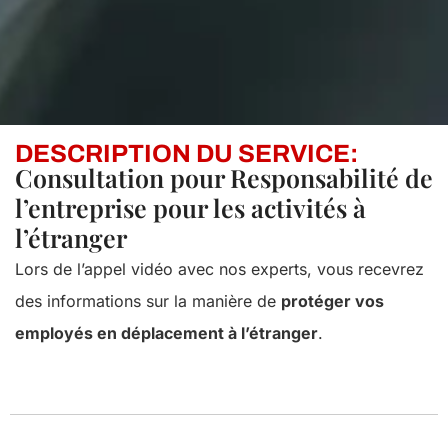
DESCRIPTION DU SERVICE:
Consultation pour Responsabilité de
l’entreprise pour les activités à
l’étranger
Lors de l’appel vidéo avec nos experts, vous recevrez
des informations sur la manière de
protéger vos
employés en déplacement à l’étranger
.