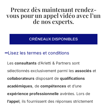
Prenez dès maintenant rendez-
vous pour un appel vidéo avec l’un
de nos experts.
CRÉNEAUX DISPONIBLES
Lisez les termes et conditions
Les
consultants
d’Arletti & Partners sont
sélectionnés exclusivement parmi les
associés
et
collaborateurs
disposant de
qualifications
académiques
, de
compétences
et d’une
expérience professionnelle
avérées. Lors de
l’appel
, ils fournissent des réponses strictement