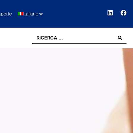
Aperte
Italiano