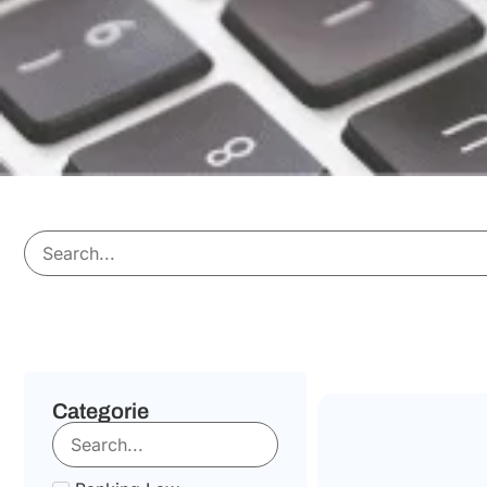
Categorie