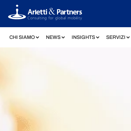
CHI SIAMO
NEWS
INSIGHTS
SERVIZI