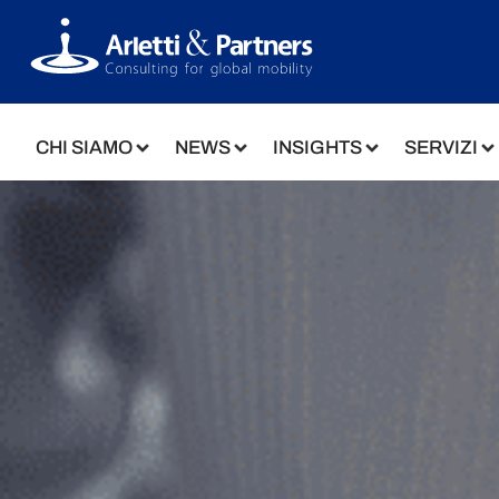
CHI SIAMO
NEWS
INSIGHTS
SERVIZI