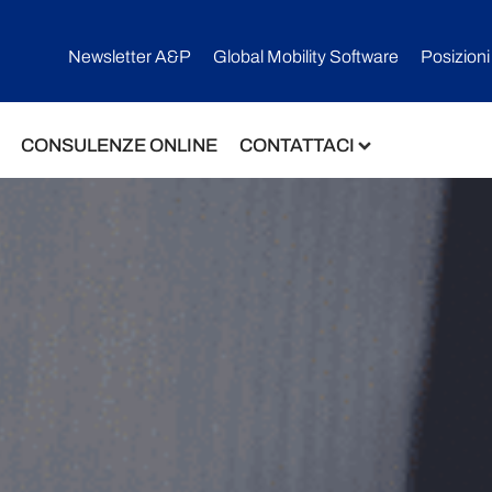
Newsletter A&P
Global Mobility Software​
Posizioni
CONSULENZE ONLINE
CONTATTACI