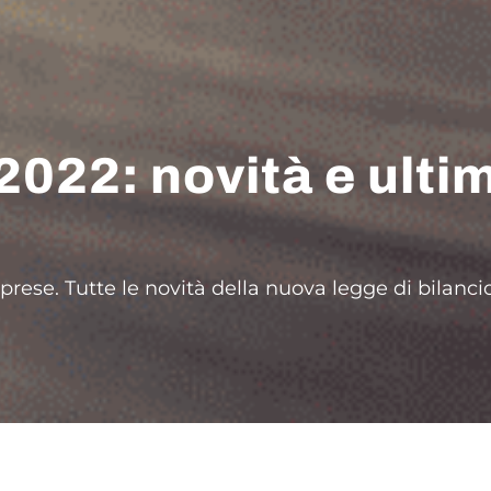
 2022: novità e ulti
rese. Tutte le novità della nuova legge di bilancio