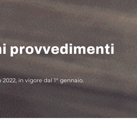
mi provvedimenti
 2022, in vigore dal 1° gennaio.