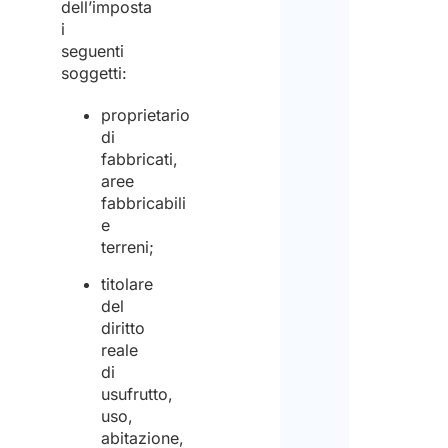
dell’imposta
i
seguenti
soggetti:
proprietario
di
fabbricati,
aree
fabbricabili
e
terreni;
titolare
del
diritto
reale
di
usufrutto,
uso,
abitazione,