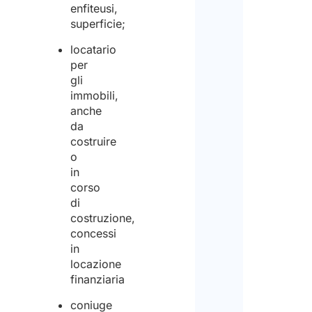
enfiteusi,
superficie;
locatario
per
gli
immobili,
anche
da
costruire
o
in
corso
di
costruzione,
concessi
in
locazione
finanziaria
coniuge