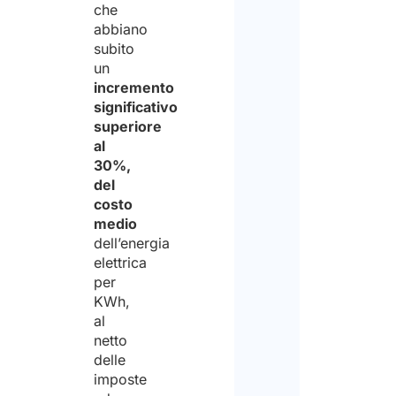
che
abbiano
subito
un
incremento
significativo
superiore
al
30%,
del
costo
medio
dell’energia
elettrica
per
KWh,
al
netto
delle
imposte