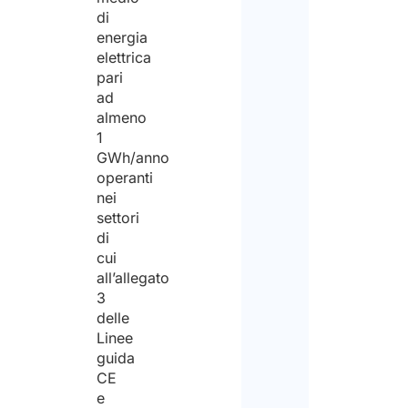
di
energia
elettrica
pari
ad
almeno
1
GWh/anno
operanti
nei
settori
di
cui
all’allegato
3
delle
Linee
guida
CE
e