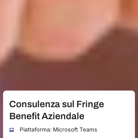
Consulenza sul Fringe
Benefit Aziendale
Piattaforma: Microsoft Teams