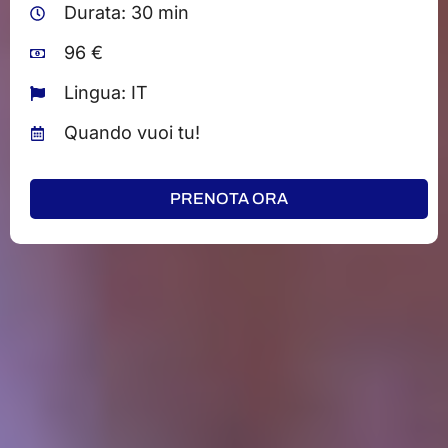
Durata: 30 min
96 €
Lingua: IT
Quando vuoi tu!
PRENOTA ORA