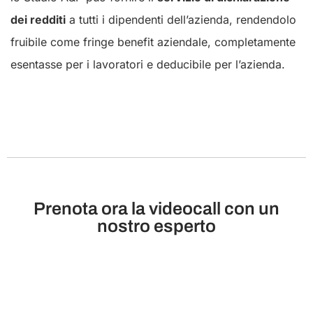
dei redditi
a tutti i dipendenti dell’azienda, rendendolo
fruibile come fringe benefit aziendale, completamente
esentasse per i lavoratori e deducibile per l’azienda.
Prenota ora la videocall con un
nostro esperto