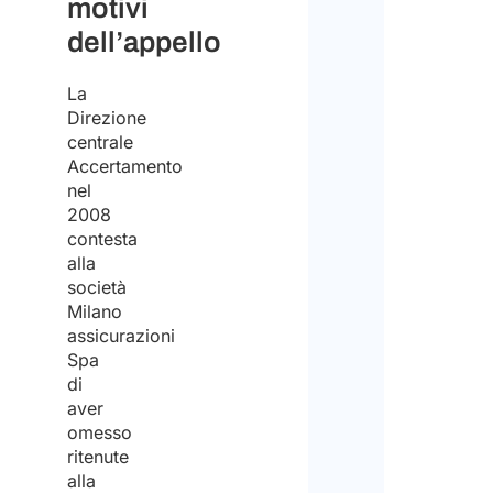
motivi
dell’appello
La
Direzione
centrale
Accertamento
nel
2008
contesta
alla
società
Milano
assicurazioni
Spa
di
aver
omesso
ritenute
alla