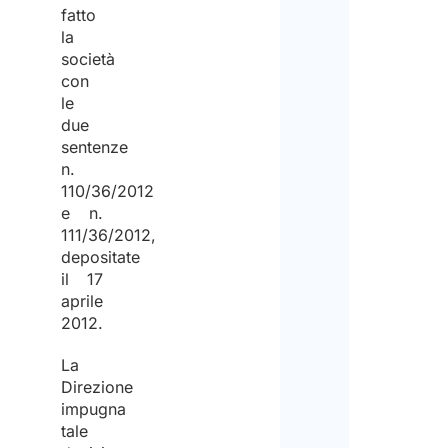
fatto
la
società
con
le
due
sentenze
n.
110/36/2012
e n.
111/36/2012,
depositate
il 17
aprile
2012.
La
Direzione
impugna
tale