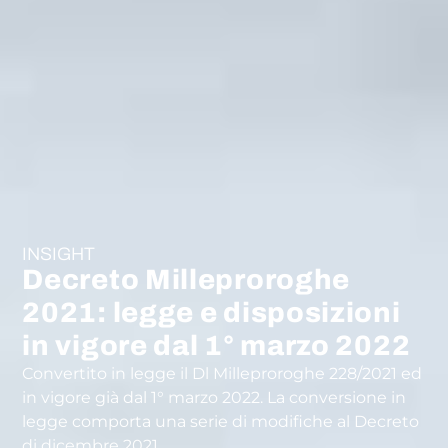
INSIGHT
Decreto Milleproroghe
2021: legge e disposizioni
in vigore dal 1° marzo 2022
Convertito in legge il Dl Milleproroghe 228/2021 ed
in vigore già dal 1° marzo 2022. La conversione in
legge comporta una serie di modifiche al Decreto
di dicembre 2021.