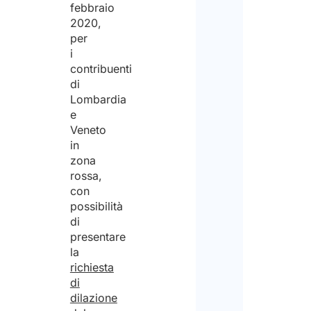
febbraio
2020,
per
i
contribuenti
di
Lombardia
e
Veneto
in
zona
rossa,
con
possibilità
di
presentare
la
richiesta
di
dilazione