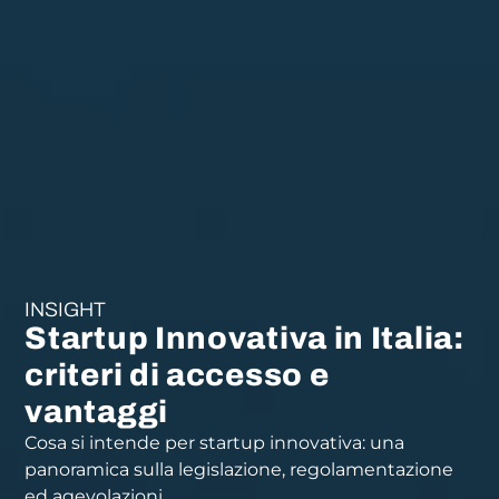
INSIGHT
Startup Innovativa in Italia:
criteri di accesso e
vantaggi
Cosa si intende per startup innovativa: una
panoramica sulla legislazione, regolamentazione
ed agevolazioni.