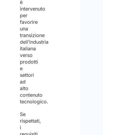
è
intervenuto
per
favorire
una
transizione
dell’industria
italiana
verso
prodotti
e
settori
ad
alto
contenuto
tecnologico.
Se
rispettati,
i
requisiti