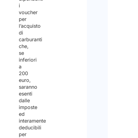
i
voucher
per
l’acquisto
di
carburanti
che,
se
inferiori
a
200
euro,
saranno
esenti
dalle
imposte
ed
interamente
deducibili
per