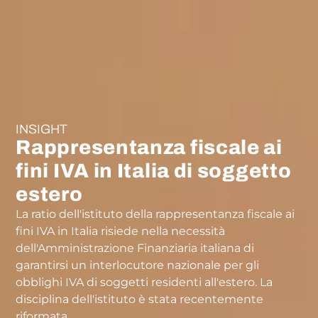
INSIGHT
Rappresentanza fiscale ai
fini IVA in Italia di soggetto
estero
La ratio dell'istituto della rappresentanza fiscale ai
fini IVA in Italia risiede nella necessità
dell'Amministrazione Finanziaria italiana di
garantirsi un interlocutore nazionale per gli
obblighi IVA di soggetti residenti all'estero. La
disciplina dell'istituto è stata recentemente
riformata.