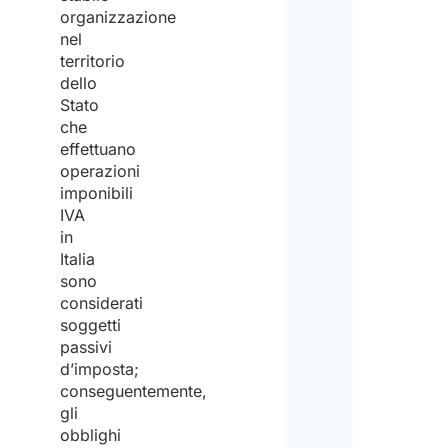
organizzazione
nel
territorio
dello
Stato
che
effettuano
operazioni
imponibili
IVA
in
Italia
sono
considerati
soggetti
passivi
d’imposta;
conseguentemente,
gli
obblighi