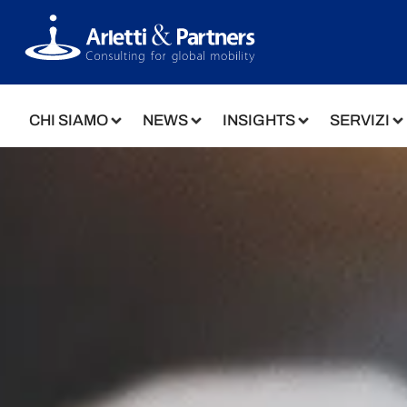
CHI SIAMO
NEWS
INSIGHTS
SERVIZI