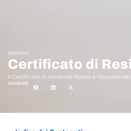
INSIGHT
Certificato di Res
Il Certificato di residenza fiscale è rilasciato d
Condividi: