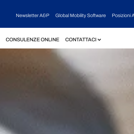
Newsletter A&P
Global Mobility Software​
Posizioni 
CONSULENZE ONLINE
CONTATTACI