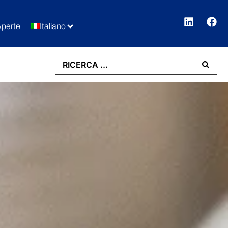
Aperte
Italiano