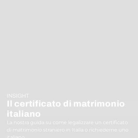
INSIGHT
Il certificato di matrimonio
italiano
La nostra guida su come legalizzare un certificato
di matrimonio straniero in Italia o richiederne uno
italiano.