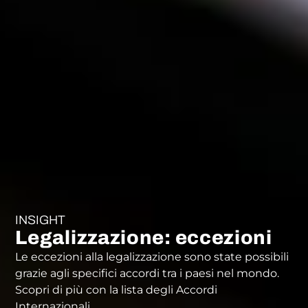
INSIGHT
Legalizzazione: eccezioni
Le eccezioni alla legalizzazione sono state possibili
grazie agli specifici accordi tra i paesi nel mondo.
Scopri di più con la lista degli Accordi
Internazionali.