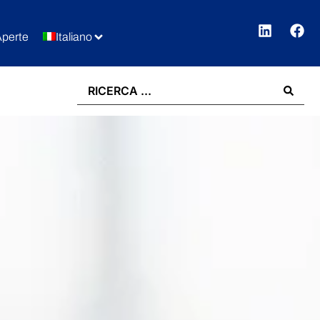
Aperte
Italiano