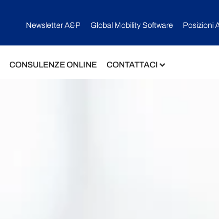
Newsletter A&P
Global Mobility Software​
Posizioni 
CONSULENZE ONLINE
CONTATTACI