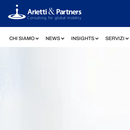
CHI SIAMO
NEWS
INSIGHTS
SERVIZI