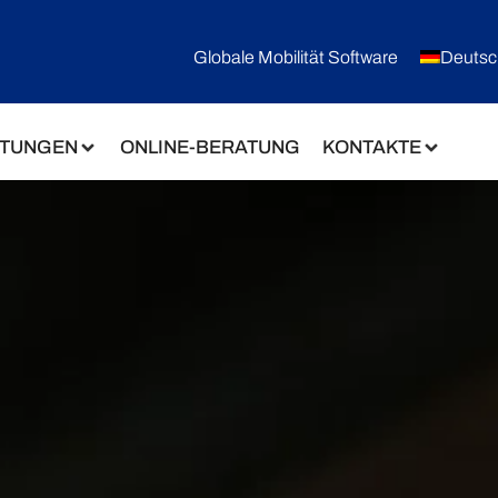
Globale Mobilität Software
Deutsc
STUNGEN
ONLINE-BERATUNG
KONTAKTE