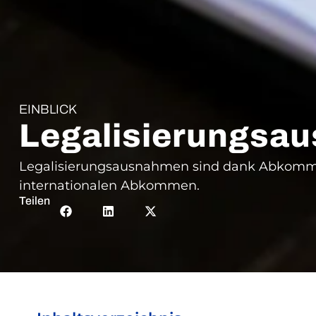
EINBLICK
Legalisierungsa
Legalisierungsausnahmen sind dank Abkommen 
internationalen Abkommen.
Teilen