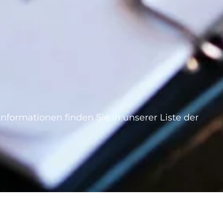
ormationen finden Sie in unserer Liste der