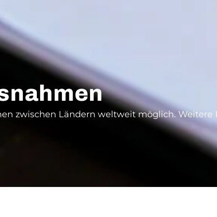
usnahmen
zwischen Ländern weltweit möglich. Weitere Inf