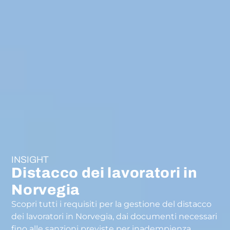
INSIGHT
Distacco dei lavoratori in
Norvegia
Scopri tutti i requisiti per la gestione del distacco
dei lavoratori in Norvegia, dai documenti necessari
fino alle sanzioni previste per inadempienza.