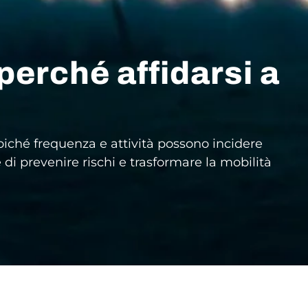
perché affidarsi a
 poiché frequenza e attività possono incidere
 di prevenire rischi e trasformare la mobilità