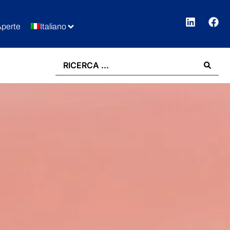
Aperte
Italiano