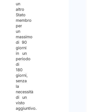
un
altro
Stato
membro
per
un
massimo
di 90
giorni
in un
periodo
di
180
giorni,
senza
la
necessità
di un
visto
aggiuntivo.