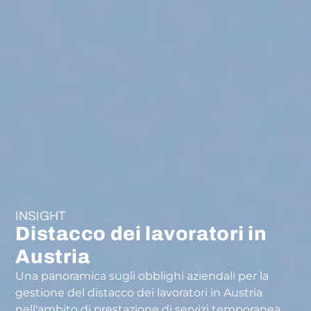
INSIGHT
Distacco dei lavoratori in
Austria
Una panoramica sugli obblighi aziendali per la
gestione del distacco dei lavoratori in Austria
nell'ambito di prestazione di servizi temporanea.