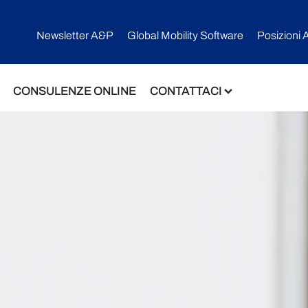
Newsletter A&P
Global Mobility Software​
Posizioni 
CONSULENZE ONLINE
CONTATTACI