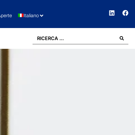
Aperte
Italiano