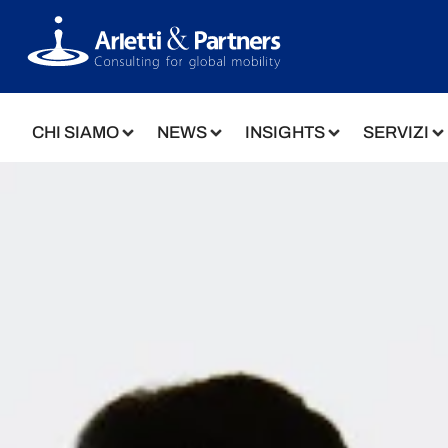
CHI SIAMO
NEWS
INSIGHTS
SERVIZI