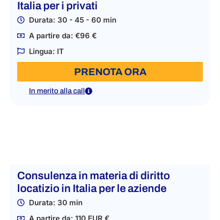
Italia per i privati
Durata: 30 - 45 - 60 min
A partire da: €96 €
Lingua: IT
PRENOTA ORA
In merito alla call
Consulenza in materia di diritto
locatizio in Italia per le aziende
Durata: 30 min
A partire da: 110 EUR €