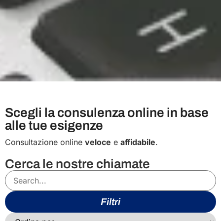
Scegli la consulenza online in base
alle tue esigenze
Consultazione online
veloce
e
affidabile
.
Cerca le nostre chiamate
Filtri