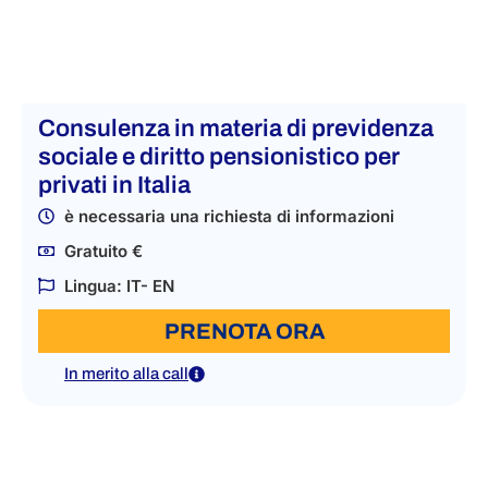
Consulenza in materia di previdenza
sociale e diritto pensionistico per
privati in Italia
è necessaria una richiesta di informazioni
Gratuito €
Lingua: IT- EN
PRENOTA ORA
In merito alla call