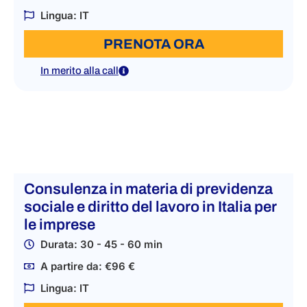
Lingua: IT
PRENOTA ORA
In merito alla call
Consulenza in materia di previdenza
sociale e diritto del lavoro in Italia per
le imprese
Durata: 30 - 45 - 60 min
A partire da: €96 €
Lingua: IT