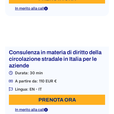
In merito alla call
Consulenza in materia di diritto della
circolazione stradale in Italia per le
aziende
Durata: 30 min
A partire da: 110 EUR €
Lingua: EN - IT
PRENOTA ORA
In merito alla call