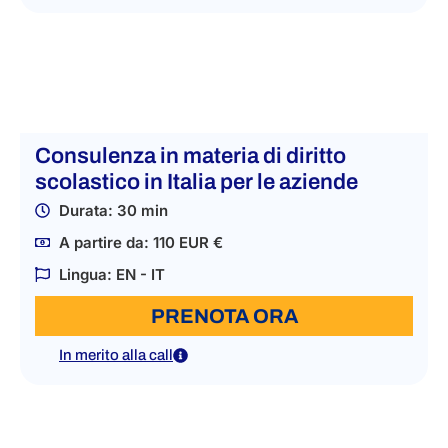
Consulenza in materia di diritto
scolastico in Italia per le aziende
Durata: 30 min
A partire da: 110 EUR €
Lingua: EN - IT
PRENOTA ORA
In merito alla call