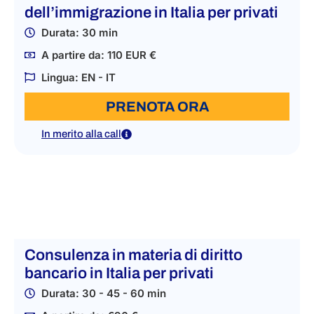
dell’immigrazione in Italia per privati
Durata: 30 min
A partire da: 110 EUR €
Lingua: EN - IT
PRENOTA ORA
In merito alla call
Consulenza in materia di diritto
bancario in Italia per privati
Durata: 30 - 45 - 60 min