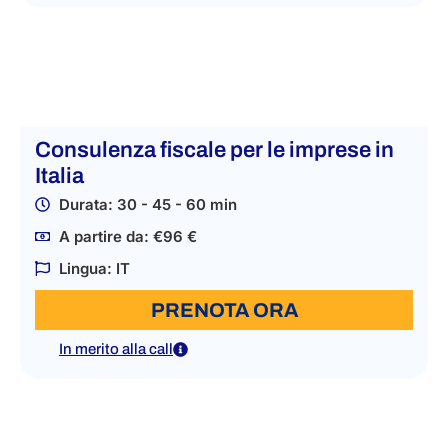
Consulenza fiscale per le imprese in
Italia
Durata: 30 - 45 - 60 min
A partire da: €96 €
Lingua: IT
PRENOTA ORA
In merito alla call