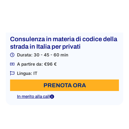
Consulenza in materia di codice della
strada in Italia per privati
Durata: 30 - 45 - 60 min
A partire da: €96 €
Lingua: IT
PRENOTA ORA
In merito alla call