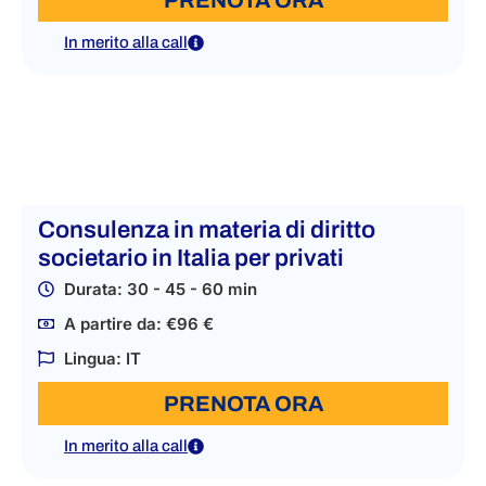
In merito alla call
Consulenza in materia di diritto
societario in Italia per privati
Durata: 30 - 45 - 60 min
A partire da: €96 €
Lingua: IT
PRENOTA ORA
In merito alla call