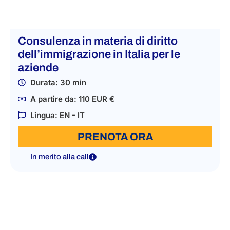
Consulenza in materia di diritto
dell’immigrazione in Italia per le
aziende
Durata: 30 min
A partire da: 110 EUR €
Lingua: EN - IT
PRENOTA ORA
In merito alla call