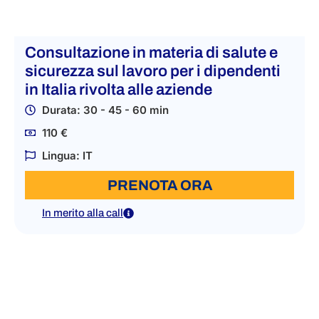
Consultazione in materia di salute e
sicurezza sul lavoro per i dipendenti
in Italia rivolta alle aziende
Durata: 30 - 45 - 60 min
110 €
Lingua: IT
PRENOTA ORA
In merito alla call