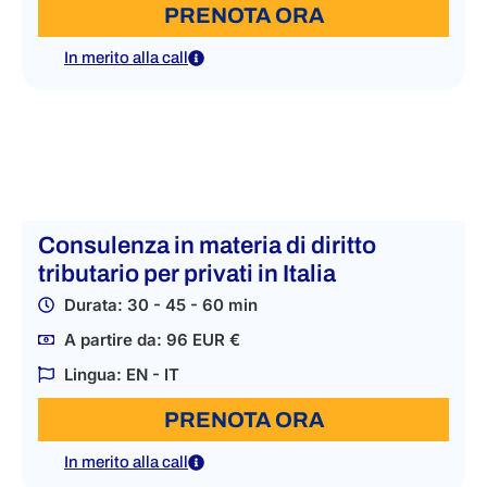
PRENOTA ORA
In merito alla call
Consulenza in materia di diritto
tributario per privati in Italia
Durata: 30 - 45 - 60 min
A partire da: 96 EUR €
Lingua: EN - IT
PRENOTA ORA
In merito alla call