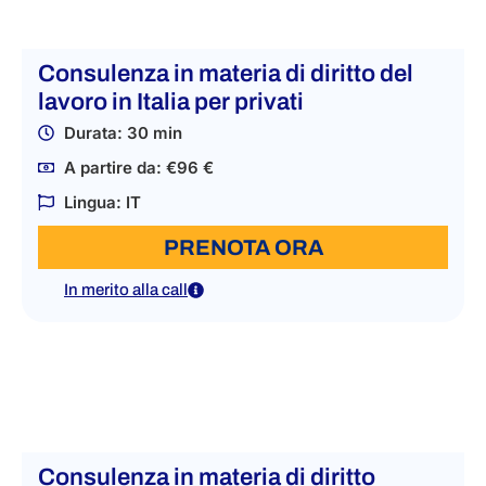
Consulenza in materia di diritto del
lavoro in Italia per privati
Durata: 30 min
A partire da: €96 €
Lingua: IT
PRENOTA ORA
In merito alla call
Consulenza in materia di diritto