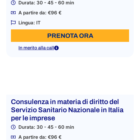
Durata: 30 - 45 - 60 min
A partire da: €96 €
Lingua: IT
PRENOTA ORA
In merito alla call
Consulenza in materia di diritto del
Servizio Sanitario Nazionale in Italia
per le imprese
Durata: 30 - 45 - 60 min
A partire da: €96 €