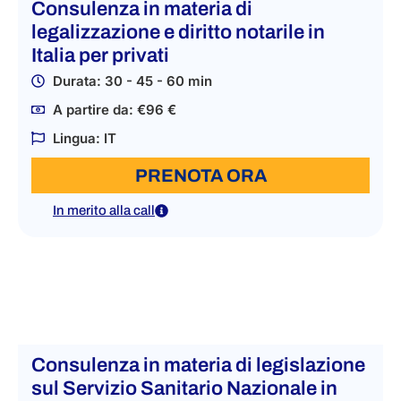
Consulenza in materia di
legalizzazione e diritto notarile in
Italia per privati
Durata: 30 - 45 - 60 min
A partire da: €96 €
Lingua: IT
PRENOTA ORA
In merito alla call
Consulenza in materia di legislazione
sul Servizio Sanitario Nazionale in