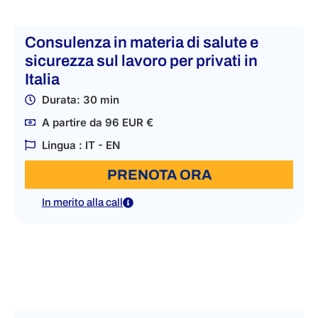
Consulenza in materia di salute e
sicurezza sul lavoro per privati in
Italia
Durata: 30 min
A partire da 96 EUR €
Lingua : IT - EN
PRENOTA ORA
In merito alla call