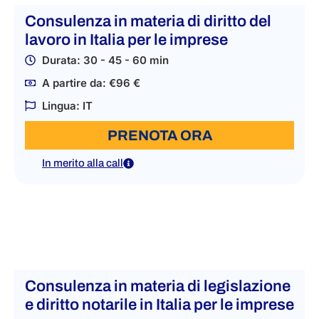
Consulenza in materia di diritto del
lavoro in Italia per le imprese
Durata: 30 - 45 - 60 min
A partire da: €96 €
Lingua: IT
PRENOTA ORA
In merito alla call
Consulenza in materia di legislazione
e diritto notarile in Italia per le imprese