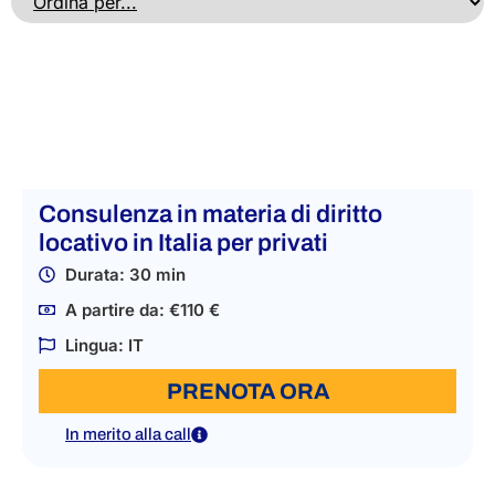
Consulenza in materia di diritto
locativo in Italia per privati
Durata: 30 min
A partire da: €110 €
Lingua: IT
PRENOTA ORA
In merito alla call