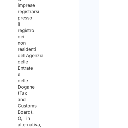
imprese
registrarsi
presso
il
registro
dei
non
residenti
dell’Agenzia
delle
Entrate
e
delle
Dogane
(Tax
and
Customs
Board).
O, in
alternativa,