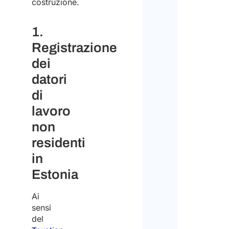
costruzione.
1.
Registrazione
dei
datori
di
lavoro
non
residenti
in
Estonia
Ai
sensi
del