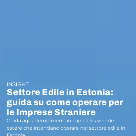
INSIGHT
Settore Edile in Estonia:
guida su come operare per
le Imprese Straniere
Guida agli adempimenti in capo alle aziende
estere che intendano operare nel settore edile in
Estonia.