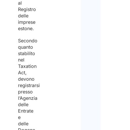
al
Registro
delle
imprese
estone.
Secondo
quanto
stabilito
nel
Taxation
Act,
devono
registrarsi
presso
l’Agenzia
delle
Entrate
e
delle