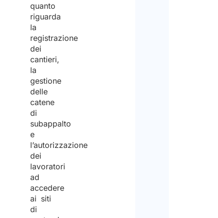
quanto
riguarda
la
registrazione
dei
cantieri,
la
gestione
delle
catene
di
subappalto
e
l’autorizzazione
dei
lavoratori
ad
accedere
ai siti
di