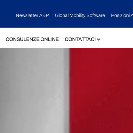
Newsletter A&P
Global Mobility Software​
Posizioni 
CONSULENZE ONLINE
CONTATTACI