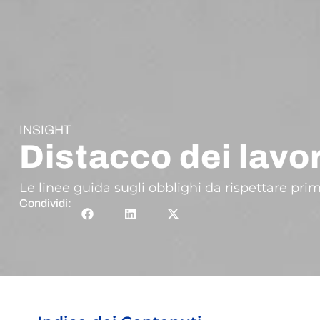
INSIGHT
Distacco dei lavor
Le linee guida sugli obblighi da rispettare prim
Condividi: