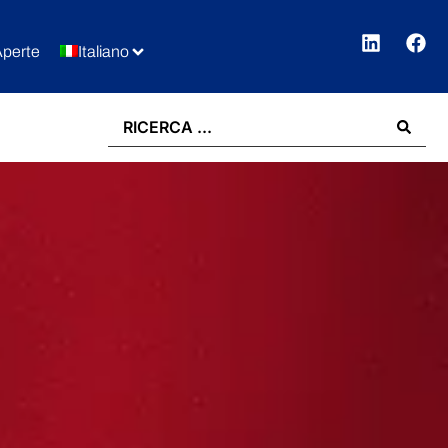
Aperte
Italiano