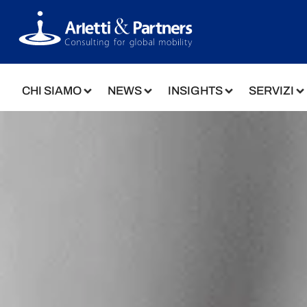
CHI SIAMO
NEWS
INSIGHTS
SERVIZI