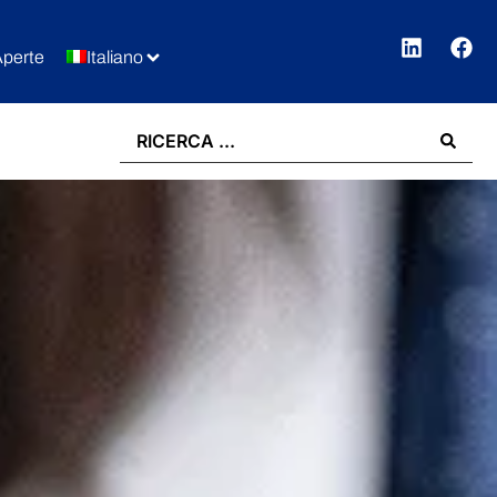
Aperte
Italiano