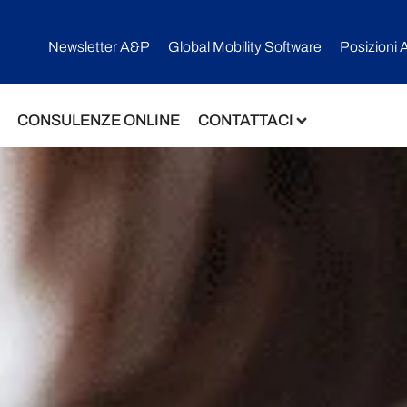
Newsletter A&P
Global Mobility Software​
Posizioni 
CONSULENZE ONLINE
CONTATTACI