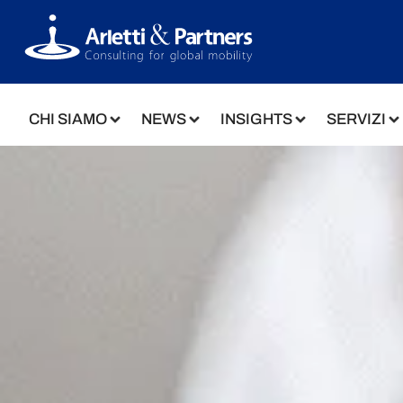
CHI SIAMO
NEWS
INSIGHTS
SERVIZI