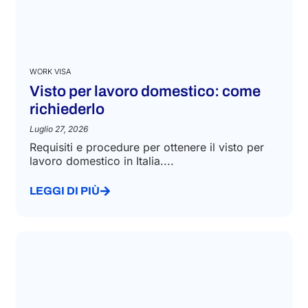
WORK VISA
Visto per lavoro domestico: come
richiederlo
Luglio 27, 2026
Requisiti e procedure per ottenere il visto per
lavoro domestico in Italia....
LEGGI DI PIÙ