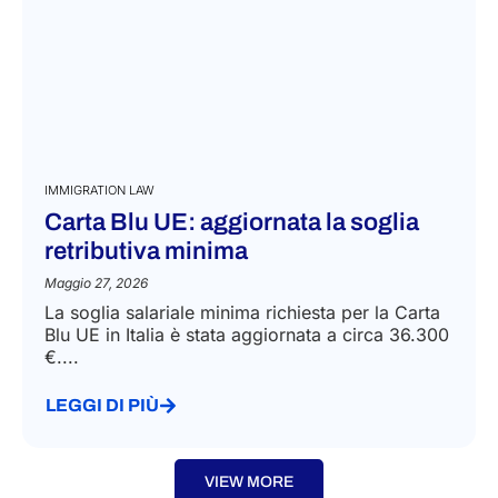
IMMIGRATION LAW
Carta Blu UE: aggiornata la soglia
retributiva minima
Maggio 27, 2026
La soglia salariale minima richiesta per la Carta
Blu UE in Italia è stata aggiornata a circa 36.300
€....
LEGGI DI PIÙ
VIEW MORE