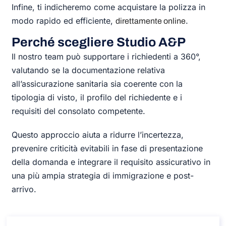
Infine, ti indicheremo come acquistare la polizza in
modo rapido ed efficiente,
.
direttamente online
Perché scegliere Studio A&P
Il nostro team può supportare i richiedenti a 360°,
valutando se la documentazione relativa
all’assicurazione sanitaria sia coerente con la
tipologia di visto, il profilo del richiedente e i
requisiti del consolato competente.
Questo approccio aiuta a ridurre l’incertezza,
prevenire criticità evitabili in fase di presentazione
della domanda e integrare il requisito assicurativo in
una più ampia strategia di immigrazione e post-
arrivo.