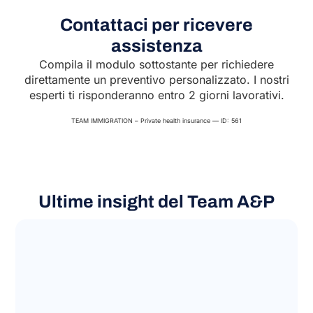
Contattaci per ricevere
assistenza
Compila il modulo sottostante per richiedere
direttamente un preventivo personalizzato. I nostri
esperti ti risponderanno entro 2 giorni lavorativi.
TEAM IMMIGRATION – Private health insurance — ID: 561
Ultime insight del Team A&P