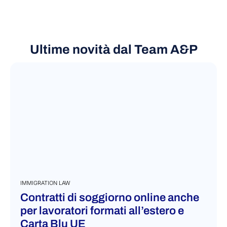
Ultime novità dal Team A&P
IMMIGRATION LAW
Contratti di soggiorno online anche
per lavoratori formati all’estero e
Carta Blu UE