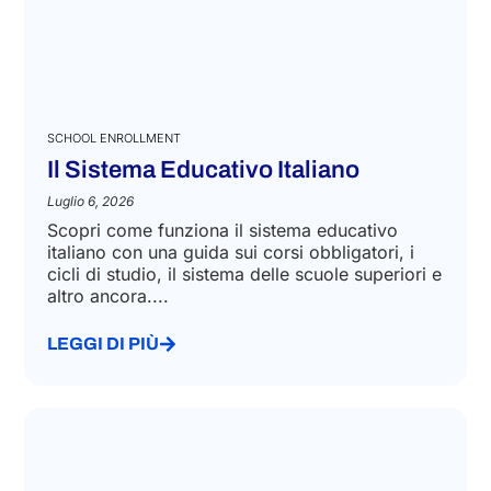
SCHOOL ENROLLMENT
Il Sistema Educativo Italiano
Luglio 6, 2026
Scopri come funziona il sistema educativo
italiano con una guida sui corsi obbligatori, i
cicli di studio, il sistema delle scuole superiori e
altro ancora....
LEGGI DI PIÙ