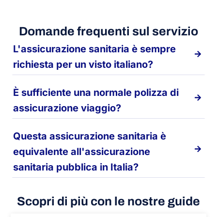
Domande frequenti sul servizio
L'assicurazione sanitaria è sempre
richiesta per un visto italiano?
È sufficiente una normale polizza di
assicurazione viaggio?
Questa assicurazione sanitaria è
equivalente all'assicurazione
sanitaria pubblica in Italia?
Scopri di più con le nostre guide