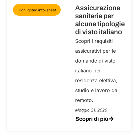
Assicurazione
Highlighted info-sheet
sanitaria per
alcune tipologie
di visto italiano
Scopri i requisiti
assicurativi per le
domande di visto
italiano per
residenza elettiva,
studio e lavoro da
remoto.
Maggio 21, 2026
Scopri di più