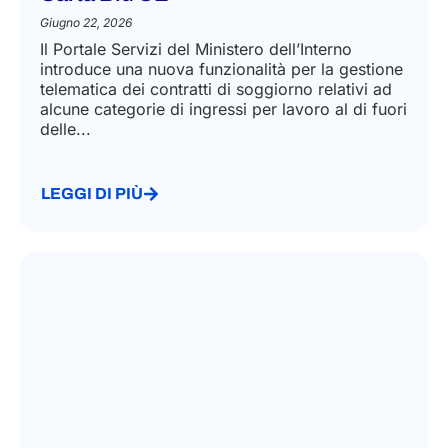
Giugno 22, 2026
Il Portale Servizi del Ministero dell’Interno
introduce una nuova funzionalità per la gestione
telematica dei contratti di soggiorno relativi ad
alcune categorie di ingressi per lavoro al di fuori
delle...
LEGGI DI PIÙ