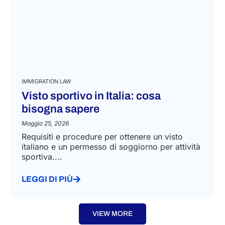
IMMIGRATION LAW
Visto sportivo in Italia: cosa
bisogna sapere
Maggio 25, 2026
Requisiti e procedure per ottenere un visto
italiano e un permesso di soggiorno per attività
sportiva....
LEGGI DI PIÙ
VIEW MORE