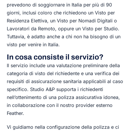
prevedono di soggiornare in Italia per più di 90
giorni, inclusi coloro che richiedono un Visto per
Residenza Elettiva, un Visto per Nomadi Digitali o
Lavoratori da Remoto, oppure un Visto per Studio.
Tuttavia, è adatto anche a chi non ha bisogno di un
visto per venire in Italia.
In cosa consiste il servizio?
Il servizio include una valutazione preliminare della
categoria di visto del richiedente e una verifica dei
requisiti di assicurazione sanitaria applicabili al caso
specifico. Studio A&P supporta i richiedenti
nell’ottenimento di una polizza assicurativa idonea,
in collaborazione con il nostro provider esterno
Feather.
Vi guidiamo nella configurazione della polizza e ci