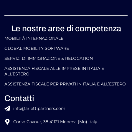
Le nostre aree di competenza
MOBILITÀ INTERNAZIONALE
GLOBAL MOBILITY SOFTWARE​
SERVIZI DI IMMIGRAZIONE & RELOCATION
ASSISTENZA FISCALE ALLE IMPRESE IN ITALIA E
ALL’ESTERO
ASSISTENZA FISCALE PER PRIVATI IN ITALIA E ALL’ESTERO
Contatti
info@arlettipartners.com
Corso Cavour, 38 41121 Modena (Mo) Italy