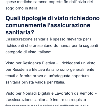
spese mediche saranno coperte fin dall’inizio del
soggiorno in Italia.
Quali tipologie di visto richiedono
comunemente l'assicurazione
sanitaria?
L’assicurazione sanitaria è spesso rilevante per i
richiedenti che presentano domanda per le seguenti
categorie di visto italiane:
Visto per Residenza Elettiva – I richiedenti un Visto
per Residenza Elettiva italiano sono generalmente
tenuti a fornire prova di un’adeguata copertura
sanitaria privata valida per l’Italia.
Visto per Nomadi Digitali e Lavoratori da Remoto –
L’assicurazione sanitaria è inoltre un requisito
fondamentale per i richiedenti nell’ambito della