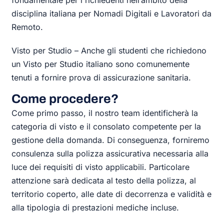
disciplina italiana per Nomadi Digitali e Lavoratori da
Remoto.
Visto per Studio – Anche gli studenti che richiedono
un Visto per Studio italiano sono comunemente
tenuti a fornire prova di assicurazione sanitaria.
Come procedere?
Come primo passo, il nostro team identificherà la
categoria di visto e il consolato competente per la
gestione della domanda. Di conseguenza, forniremo
consulenza sulla polizza assicurativa necessaria alla
luce dei requisiti di visto applicabili. Particolare
attenzione sarà dedicata al testo della polizza, al
territorio coperto, alle date di decorrenza e validità e
alla tipologia di prestazioni mediche incluse.