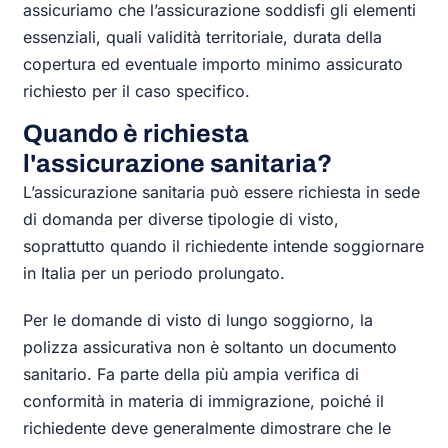
assicuriamo che l’assicurazione soddisfi gli elementi
essenziali, quali validità territoriale, durata della
copertura ed eventuale importo minimo assicurato
richiesto per il caso specifico.
Quando è richiesta
l'assicurazione sanitaria?
L’assicurazione sanitaria può essere richiesta in sede
di domanda per diverse tipologie di visto,
soprattutto quando il richiedente intende soggiornare
in Italia per un periodo prolungato.
Per le domande di visto di lungo soggiorno, la
polizza assicurativa non è soltanto un documento
sanitario. Fa parte della più ampia verifica di
conformità in materia di immigrazione, poiché il
richiedente deve generalmente dimostrare che le