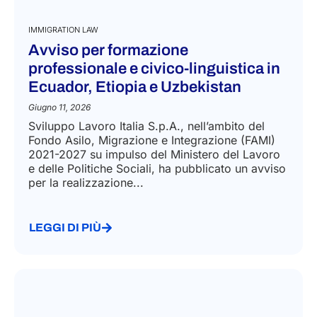
IMMIGRATION LAW
Avviso per formazione
professionale e civico-linguistica in
Ecuador, Etiopia e Uzbekistan
Giugno 11, 2026
Sviluppo Lavoro Italia S.p.A., nell’ambito del
Fondo Asilo, Migrazione e Integrazione (FAMI)
2021-2027 su impulso del Ministero del Lavoro
e delle Politiche Sociali, ha pubblicato un avviso
per la realizzazione...
LEGGI DI PIÙ