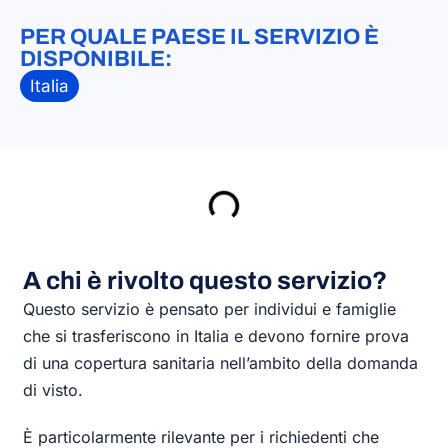
PER QUALE PAESE IL SERVIZIO È
DISPONIBILE:
Italia
A chi è rivolto questo servizio?
Questo servizio è pensato per individui e famiglie
che si trasferiscono in Italia e devono fornire prova
di una copertura sanitaria nell’ambito della domanda
di visto.
È particolarmente rilevante per i richiedenti che