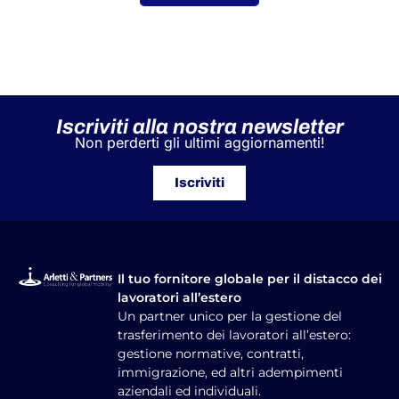
Iscriviti alla nostra newsletter
Non perderti gli ultimi aggiornamenti!
Iscriviti
Il tuo fornitore globale per il distacco dei
lavoratori all’estero
Un partner unico per la gestione del
trasferimento dei lavoratori all’estero:
gestione normative, contratti,
immigrazione, ed altri adempimenti
aziendali ed individuali.