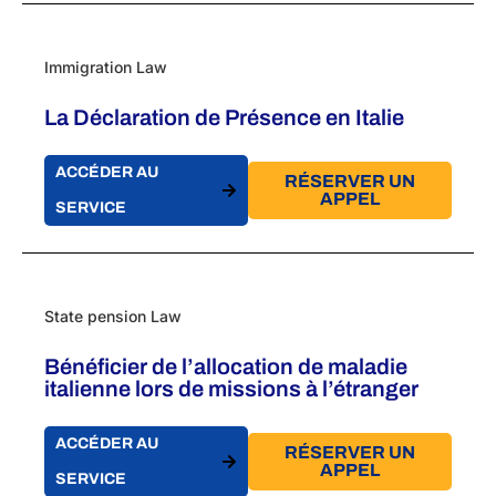
Immigration Law
La Déclaration de Présence en Italie
ACCÉDER AU
RÉSERVER UN
APPEL
SERVICE
State pension Law
Bénéficier de l’allocation de maladie
italienne lors de missions à l’étranger
ACCÉDER AU
RÉSERVER UN
APPEL
SERVICE