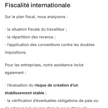
Fiscalité internationale
Sur le plan fiscal, nous analysons :
· la situation fiscale du travailleur ;
· la répartition des revenus ;
· l’application des conventions contre les doubles
impositions.
Pour les entreprises, notre assistance inclut
également :
· l’évaluation du
risque de création d’un
établissement stable
;
· la vérification d’éventuelles obligations de paie ou