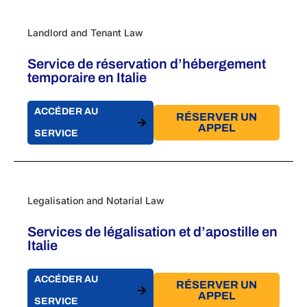
Landlord and Tenant Law
Service de réservation d’hébergement
temporaire en Italie
ACCÉDER AU
RÉSERVER UN
APPEL
SERVICE
Legalisation and Notarial Law
Services de légalisation et d’apostille en
Italie
ACCÉDER AU
RÉSERVER UN
APPEL
SERVICE