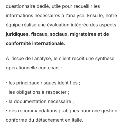
questionnaire dédié, utile pour recueillir les
informations nécessaires à l’analyse. Ensuite, notre
équipe réalise une évaluation intégrée des aspects
juridiques, fiscaux, sociaux, migratoires et de
conformité internationale
.
À l’issue de l’analyse, le client reçoit une synthèse
opérationnelle contenant :
· les principaux risques identifiés ;
· les obligations à respecter ;
· la documentation nécessaire ;
· des recommandations pratiques pour une gestion
conforme du détachement en Italie.