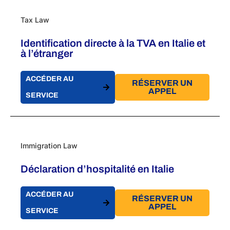
Tax Law
Identification directe à la TVA en Italie et
à l’étranger
ACCÉDER AU
RÉSERVER UN
APPEL
SERVICE
Immigration Law
Déclaration d’hospitalité en Italie
ACCÉDER AU
RÉSERVER UN
APPEL
SERVICE