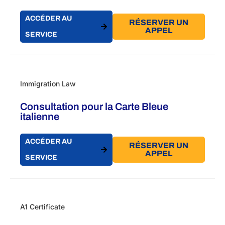
ACCÉDER AU
RÉSERVER UN
APPEL
SERVICE
Immigration Law
Consultation pour la Carte Bleue
italienne
ACCÉDER AU
RÉSERVER UN
APPEL
SERVICE
A1 Certificate