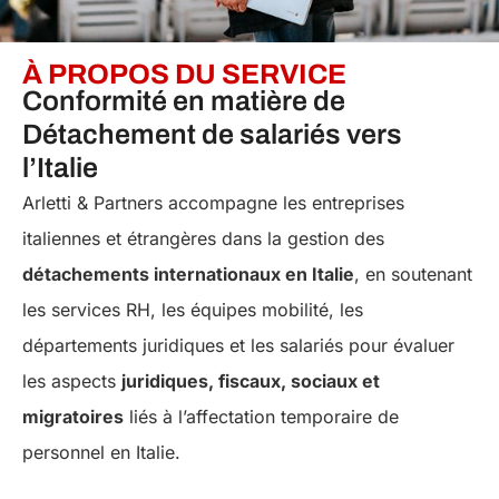
À PROPOS DU SERVICE
Conformité en matière de
Détachement de salariés vers
l’Italie
Arletti & Partners accompagne les entreprises
italiennes et étrangères dans la gestion des
détachements internationaux en Italie
, en soutenant
les services RH, les équipes mobilité, les
départements juridiques et les salariés pour évaluer
les aspects
juridiques, fiscaux, sociaux et
migratoires
liés à l’affectation temporaire de
personnel en Italie.