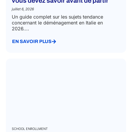
vous devez savoir avant de partir
juillet 6, 2026
Un guide complet sur les sujets tendance
concernant le déménagement en Italie en
2026....
EN SAVOIR PLUS
SCHOOL ENROLLMENT