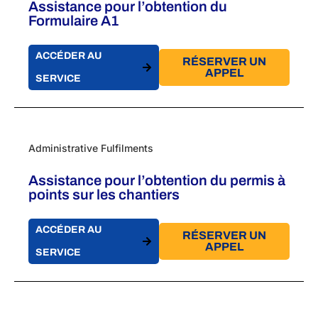
Assistance pour l’obtention du
Formulaire A1
ACCÉDER AU
RÉSERVER UN
APPEL
SERVICE
Administrative Fulfilments
Assistance pour l’obtention du permis à
points sur les chantiers
ACCÉDER AU
RÉSERVER UN
APPEL
SERVICE