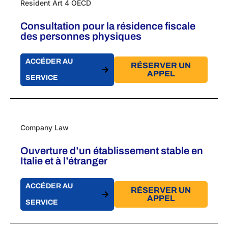
Resident Art 4 OECD
Consultation pour la résidence fiscale
des personnes physiques
ACCÉDER AU
RÉSERVER UN
APPEL
SERVICE
Company Law
Ouverture d’un établissement stable en
Italie et à l’étranger
ACCÉDER AU
RÉSERVER UN
APPEL
SERVICE