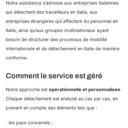
Notre assistance s’adresse aux entreprises italiennes
qui détachent des travailleurs en Italie, aux
entreprises étrangères qui affectent du personnel en
Italie, ainsi qu’aux groupes multinationaux ayant
besoin de structurer des processus de mobilité
internationale et de détachement en Italie de manière
conforme.
Comment le service est géré
Notre approche est
opérationnelle et personnalisée
.
Chaque détachement est analysé au cas par cas, en
prenant en compte des éléments tels que :
· les pays concernés ;