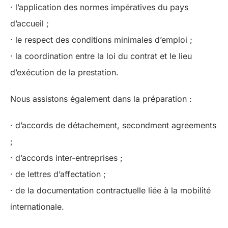
· l’application des normes impératives du pays
d’accueil ;
· le respect des conditions minimales d’emploi ;
· la coordination entre la loi du contrat et le lieu
d’exécution de la prestation.
Nous assistons également dans la préparation :
· d’accords de détachement, secondment agreements
;
· d’accords inter-entreprises ;
· de lettres d’affectation ;
· de la documentation contractuelle liée à la mobilité
internationale.