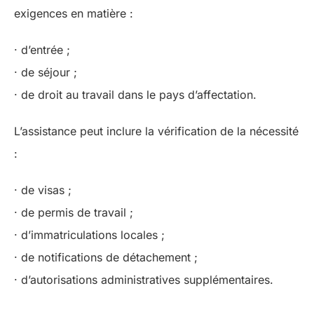
exigences en matière :
· d’entrée ;
· de séjour ;
· de droit au travail dans le pays d’affectation.
L’assistance peut inclure la vérification de la nécessité
:
· de visas ;
· de permis de travail ;
· d’immatriculations locales ;
· de notifications de détachement ;
· d’autorisations administratives supplémentaires.