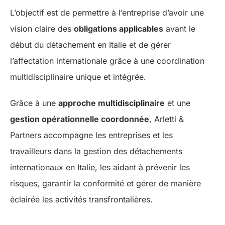
L’objectif est de permettre à l’entreprise d’avoir une
vision claire des
obligations applicables
avant le
début du détachement en Italie et de gérer
l’affectation internationale grâce à une coordination
multidisciplinaire unique et intégrée.
Grâce à une
approche multidisciplinaire
et une
gestion opérationnelle coordonnée
, Arletti &
Partners accompagne les entreprises et les
travailleurs dans la gestion des détachements
internationaux en Italie, les aidant à prévenir les
risques, garantir la conformité et gérer de manière
éclairée les activités transfrontalières.