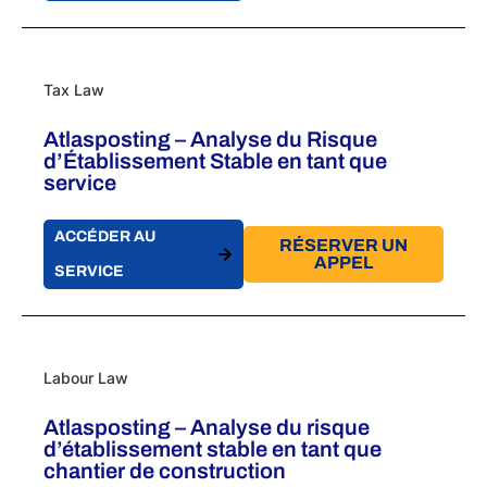
Tax Law
Atlasposting – Analyse du Risque
d’Établissement Stable en tant que
service
ACCÉDER AU
RÉSERVER UN
APPEL
SERVICE
Labour Law
Atlasposting – Analyse du risque
d’établissement stable en tant que
chantier de construction