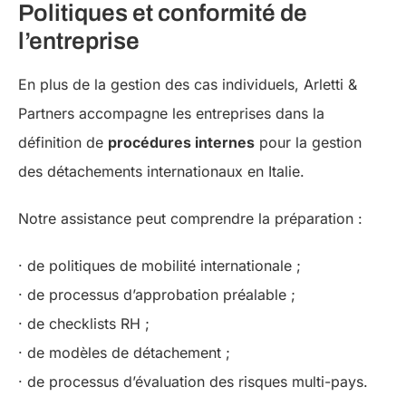
Politiques et conformité de
l’entreprise
En plus de la gestion des cas individuels, Arletti &
Partners accompagne les entreprises dans la
définition de
procédures internes
pour la gestion
des détachements internationaux en Italie.
Notre assistance peut comprendre la préparation :
· de politiques de mobilité internationale ;
· de processus d’approbation préalable ;
· de checklists RH ;
· de modèles de détachement ;
· de processus d’évaluation des risques multi-pays.