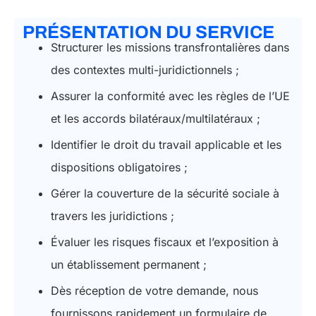
PRÉSENTATION DU SERVICE
Structurer les missions transfrontalières dans
des contextes multi-juridictionnels ;
Assurer la conformité avec les règles de l’UE
et les accords bilatéraux/multilatéraux ;
Identifier le droit du travail applicable et les
dispositions obligatoires ;
Gérer la couverture de la sécurité sociale à
travers les juridictions ;
Évaluer les risques fiscaux et l’exposition à
un établissement permanent ;
Dès réception de votre demande, nous
fournissons rapidement un formulaire de