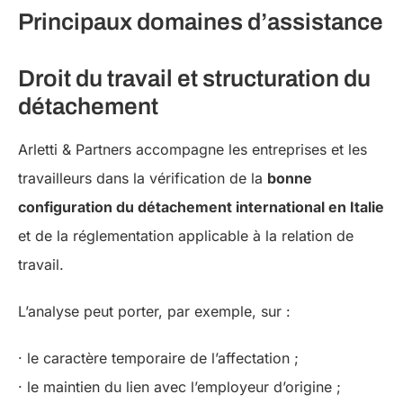
Principaux domaines d’assistance
Droit du travail et structuration du
détachement
Arletti & Partners accompagne les entreprises et les
travailleurs dans la vérification de la
bonne
configuration du détachement international en Italie
et de la réglementation applicable à la relation de
travail.
L’analyse peut porter, par exemple, sur :
· le caractère temporaire de l’affectation ;
· le maintien du lien avec l’employeur d’origine ;