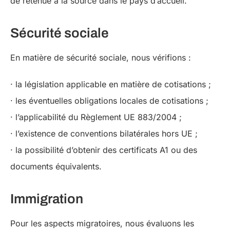
de retenue à la source dans le pays d’accueil.
Sécurité sociale
En matière de sécurité sociale, nous vérifions :
· la législation applicable en matière de cotisations ;
· les éventuelles obligations locales de cotisations ;
· l’applicabilité du Règlement UE 883/2004 ;
· l’existence de conventions bilatérales hors UE ;
· la possibilité d’obtenir des certificats A1 ou des
documents équivalents.
Immigration
Pour les aspects migratoires, nous évaluons les