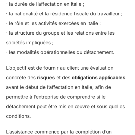
· la durée de l’affectation en Italie ;
· la nationalité et la résidence fiscale du travailleur ;
· le rôle et les activités exercées en Italie ;
· la structure du groupe et les relations entre les
sociétés impliquées ;
· les modalités opérationnelles du détachement.
L’objectif est de fournir au client une évaluation
concrète des
risques
et des
obligations applicables
avant le début de l’affectation en Italie, afin de
permettre à l’entreprise de comprendre si le
détachement peut être mis en œuvre et sous quelles
conditions.
L’assistance commence par la complétion d’un