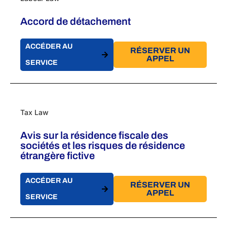
Accord de détachement
ACCÉDER AU
RÉSERVER UN
APPEL
SERVICE
Tax Law
Avis sur la résidence fiscale des
sociétés et les risques de résidence
étrangère fictive
ACCÉDER AU
RÉSERVER UN
APPEL
SERVICE