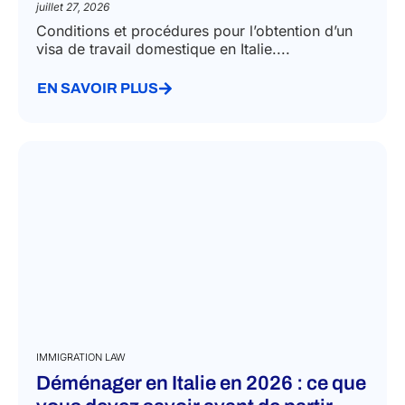
juillet 27, 2026
Conditions et procédures pour l’obtention d’un
visa de travail domestique en Italie....
EN SAVOIR PLUS
IMMIGRATION LAW
Déménager en Italie en 2026 : ce que