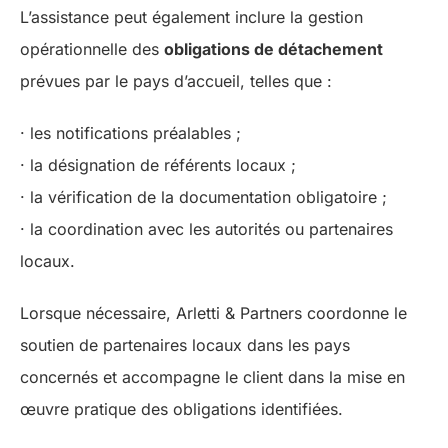
L’assistance peut également inclure la gestion
opérationnelle des
obligations de détachement
prévues par le pays d’accueil, telles que :
· les notifications préalables ;
· la désignation de référents locaux ;
· la vérification de la documentation obligatoire ;
· la coordination avec les autorités ou partenaires
locaux.
Lorsque nécessaire, Arletti & Partners coordonne le
soutien de partenaires locaux dans les pays
concernés et accompagne le client dans la mise en
œuvre pratique des obligations identifiées.