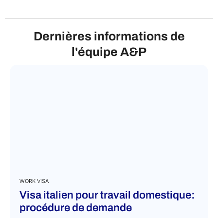
Dernières informations de
l'équipe A&P
WORK VISA
Visa italien pour travail domestique:
procédure de demande