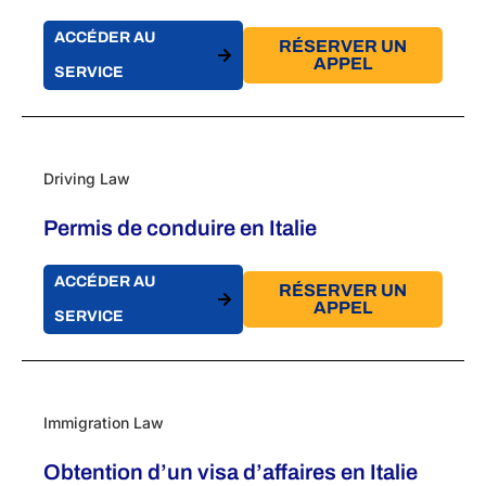
ACCÉDER AU
RÉSERVER UN
APPEL
SERVICE
Driving Law
Permis de conduire en Italie
ACCÉDER AU
RÉSERVER UN
APPEL
SERVICE
Immigration Law
Obtention d’un visa d’affaires en Italie