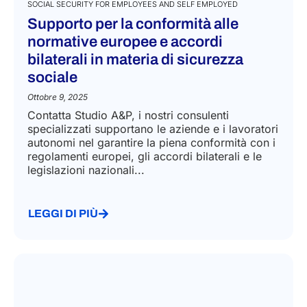
SOCIAL SECURITY FOR EMPLOYEES AND SELF EMPLOYED
Supporto per la conformità alle
normative europee e accordi
bilaterali in materia di sicurezza
sociale​
Ottobre 9, 2025
Contatta Studio A&P, i nostri consulenti
specializzati supportano le aziende e i lavoratori
autonomi nel garantire la piena conformità con i
regolamenti europei, gli accordi bilaterali e le
legislazioni nazionali...
LEGGI DI PIÙ