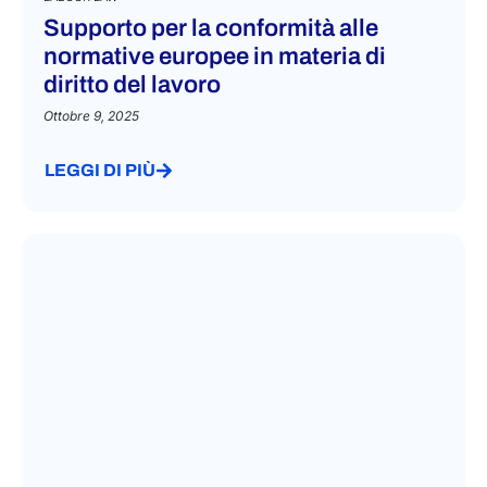
Supporto per la conformità alle
normative europee in materia di
diritto del lavoro
Ottobre 9, 2025
LEGGI DI PIÙ