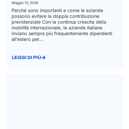
Maggio 13, 2026
Perché sono importanti e come le aziende
possono evitare la doppia contribuzione
previdenziale Con la continua crescita della
mobilità internazionale, le aziende italiane
inviano sempre più frequentemente dipendenti
all’estero per...
LEGGI DI PIÙ