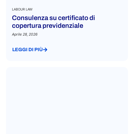
LABOUR LAW
Consulenza su certificato di
copertura previdenziale
Aprile 28, 2026
LEGGI DI PIÙ