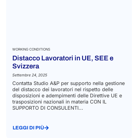
WORKING CONDITIONS
Distacco Lavoratori in UE, SEE e
Svizzera​
Settembre 24, 2025
Contatta Studio A&P per supporto nella gestione
del distacco dei lavoratori nel rispetto delle
disposizioni e adempimenti delle Direttive UE e
trasposizioni nazionali in materia CON IL
SUPPORTO DI CONSULENTI...
LEGGI DI PIÙ