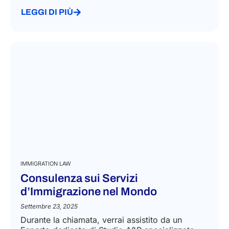
LEGGI DI PIÙ
IMMIGRATION LAW
Consulenza sui Servizi
d’Immigrazione nel Mondo
Settembre 23, 2025
Durante la chiamata, verrai assistito da un