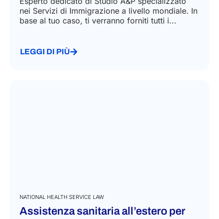
Esperto dedicato di Studio A&P specializzato
nei Servizi di Immigrazione a livello mondiale. In
base al tuo caso, ti verranno forniti tutti i...
LEGGI DI PIÙ
NATIONAL HEALTH SERVICE LAW
Assistenza sanitaria all’estero per