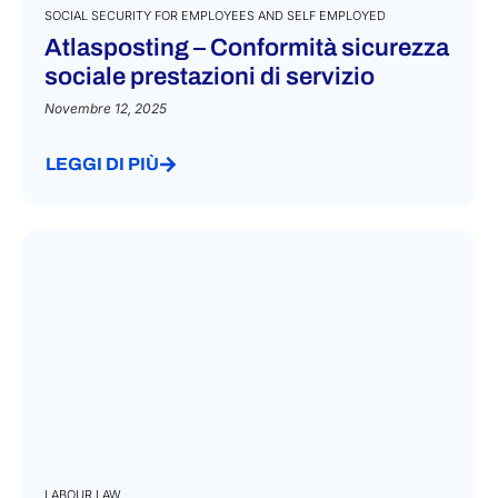
SOCIAL SECURITY FOR EMPLOYEES AND SELF EMPLOYED
Atlasposting – Conformità sicurezza
sociale prestazioni di servizio
Novembre 12, 2025
LEGGI DI PIÙ
LABOUR LAW