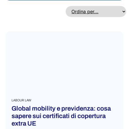
LABOUR LAW
Global mobility e previdenza: cosa
sapere sui certificati di copertura
extra UE