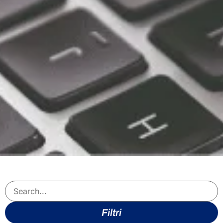
Filtri