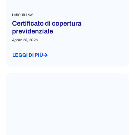
LABOUR LAW
Certificato di copertura
previdenziale
Aprile 28, 2026
LEGGI DI PIÙ