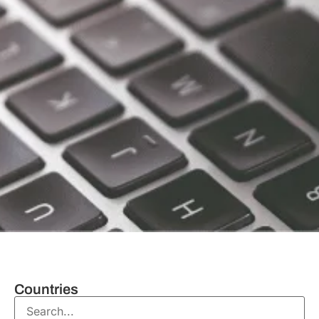
Countries