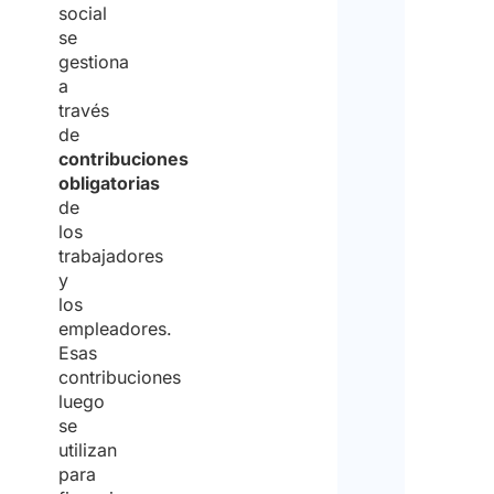
social
se
gestiona
a
través
de
contribuciones
obligatorias
de
los
trabajadores
y
los
empleadores.
Esas
contribuciones
luego
se
utilizan
para