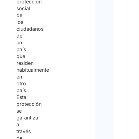
protección
social
de
los
ciudadanos
de
un
país
que
residen
habitualmente
en
otro
país.
Esta
protección
se
garantiza
a
través
de