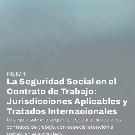
INSIGHT
La Seguridad Social en el
Contrato de Trabajo:
Jurisdicciones Aplicables y
Tratados Internacionales
Una guía sobre la seguridad social aplicada a los
contratos de trabajo, con especial atención al
trabajo en el extranjero.