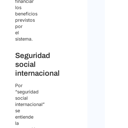
financiar
los
beneficios
previstos
por
el
sistema.
Seguridad
social
internacional
Por
“seguridad
social
internacional”
se
entiende
la