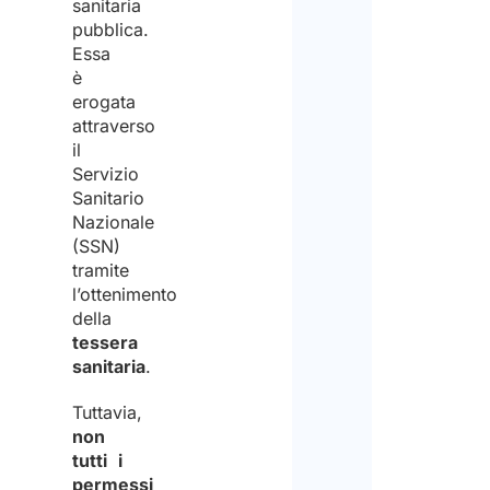
sanitaria
pubblica.
Essa
è
erogata
attraverso
il
Servizio
Sanitario
Nazionale
(SSN)
tramite
l’ottenimento
della
tessera
sanitaria
.
Tuttavia,
non
tutti i
permessi