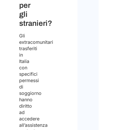
per
gli
stranieri?
Gli
extracomunitari
trasferiti
in
Italia
con
specifici
permessi
di
soggiorno
hanno
diritto
ad
accedere
all’assistenza