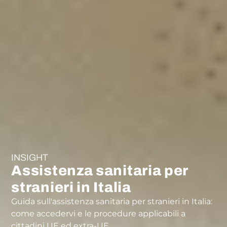
INSIGHT
Assistenza sanitaria per
stranieri in Italia
Guida sull'assistenza sanitaria per stranieri in Italia:
come accedervi e le procedure applicabili a
cittadini UE ed extra-UE.