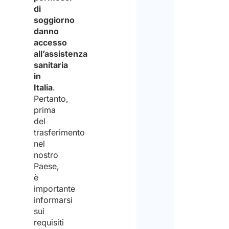
di
soggiorno
danno
accesso
all’assistenza
sanitaria
in
Italia
.
Pertanto,
prima
del
trasferimento
nel
nostro
Paese,
è
importante
informarsi
sui
requisiti