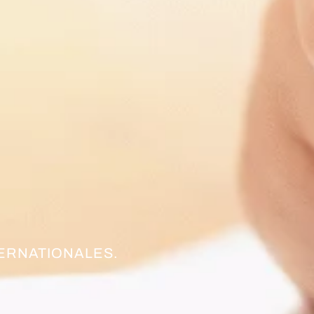
TERNATIONALES.