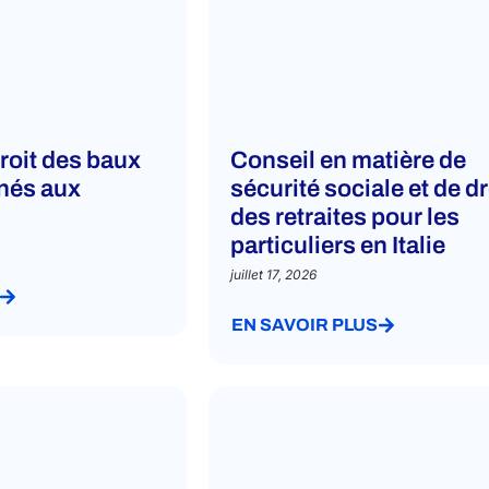
roit des baux
Conseil en matière de
inés aux
sécurité sociale et de dr
des retraites pour les
particuliers en Italie
juillet 17, 2026
EN SAVOIR PLUS