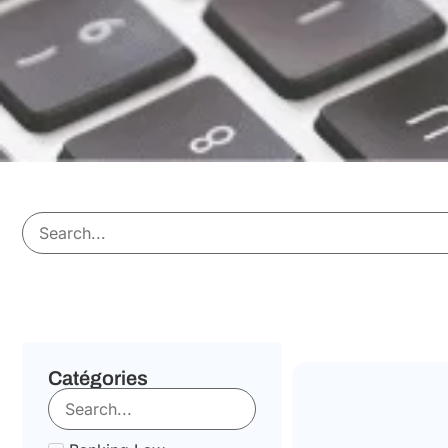
Catégories