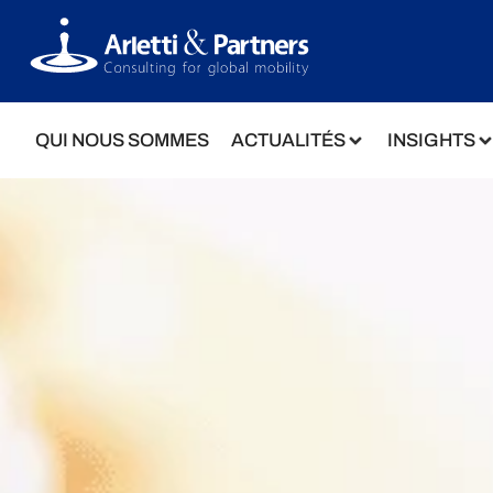
QUI NOUS SOMMES
ACTUALITÉS
INSIGHTS