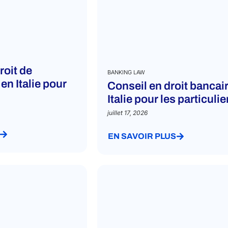
roit de
BANKING LAW
en Italie pour
Conseil en droit bancai
Italie pour les particulie
juillet 17, 2026
EN SAVOIR PLUS