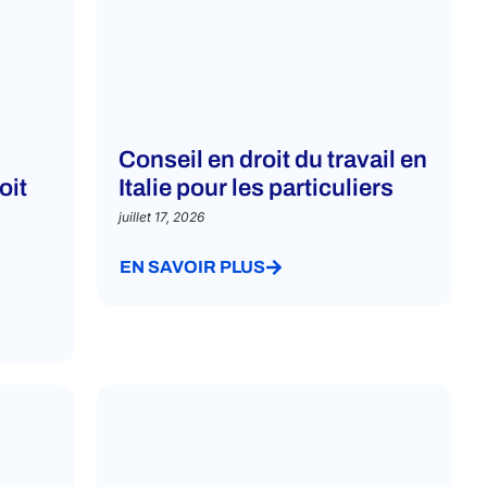
Conseil en droit du travail en
oit
Italie pour les particuliers
juillet 17, 2026
EN SAVOIR PLUS