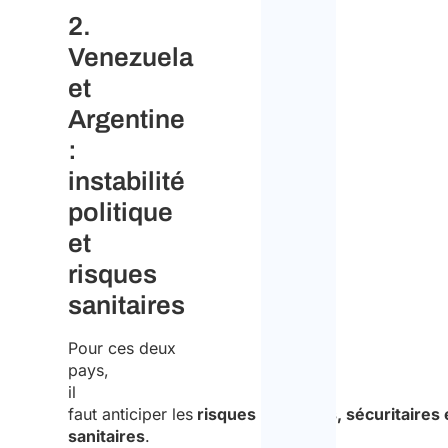
2.
Venezuela
et
Argentine
:
instabilité
politique
et
risques
sanitaires
Pour ces deux
pays,
il
faut anticiper les
risques politiques, sécuritaires 
sanitaires
.