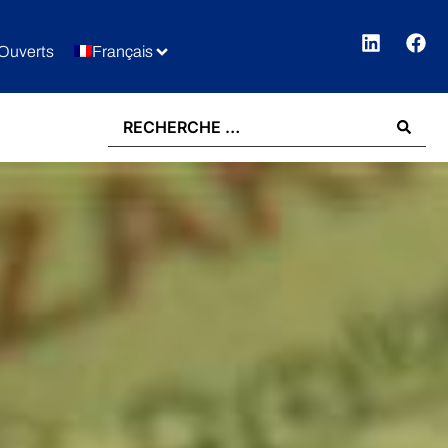
Ouverts
Français