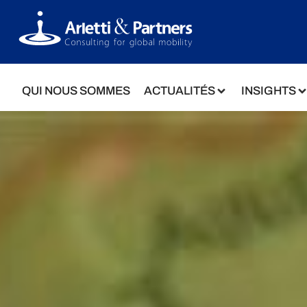
QUI NOUS SOMMES
ACTUALITÉS
INSIGHTS