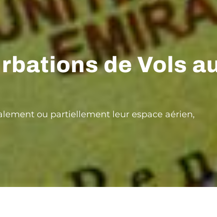
rbations de Vols a
talement ou partiellement leur espace aérien,