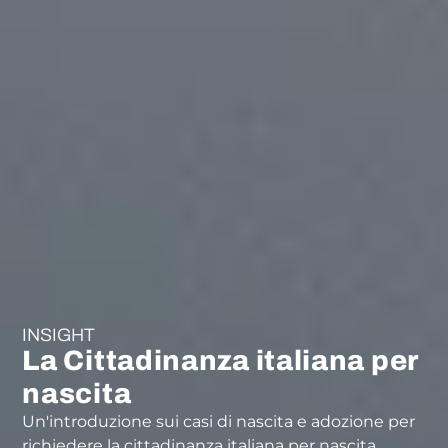
INSIGHT
La Cittadinanza italiana per
nascita
Un'introduzione sui casi di nascita e adozione per
richiedere la cittadinanza italiana per nascita.