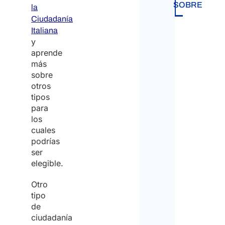
SOBRE
la
Ciudadanía
Italiana
y
aprende
más
sobre
otros
tipos
para
los
cuales
podrías
ser
elegible.
Otro
tipo
de
ciudadanía