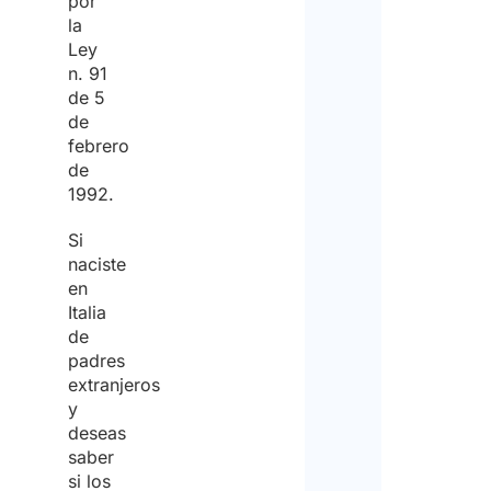
por
la
Ley
n. 91
de 5
de
febrero
de
1992.
Si
naciste
en
Italia
de
padres
extranjeros
y
deseas
saber
si los