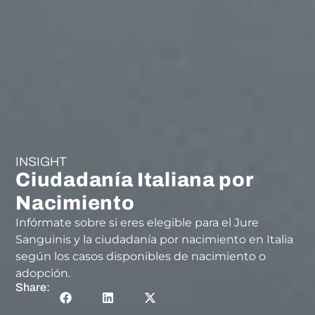
INSIGHT
Ciudadanía Italiana por
Nacimiento
Infórmate sobre si eres elegible para el Jure
Sanguinis y la ciudadanía por nacimiento en Italia
según los casos disponibles de nacimiento o
adopción.
Share: