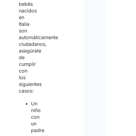
bebés
nacidos
en
Italia
son
automáticamente
ciudadanos,
asegúrate
de
cumplir
con
los
siguientes
casos:
Un
niño
con
un
padre