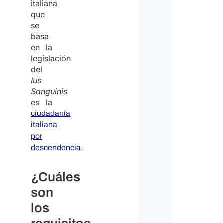
italiana
que
se
basa
en la
legislación
del
Ius
Sanguinis
es la
ciudadanía
italiana
por
.
descendencia
¿Cuáles
son
los